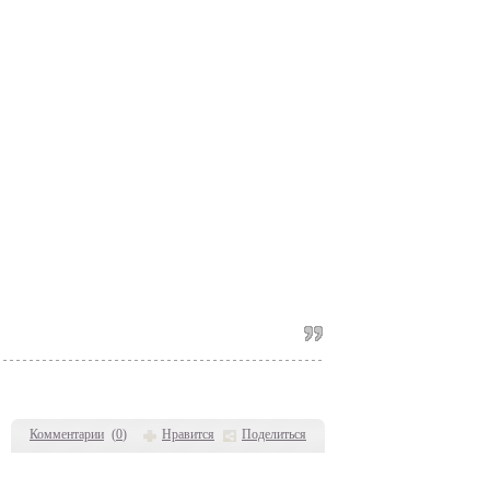
Комментарии
(
0
)
Нравится
Поделиться