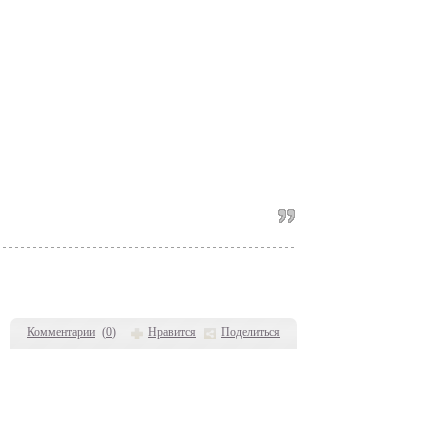
Комментарии
(
0
)
Нравится
Поделиться