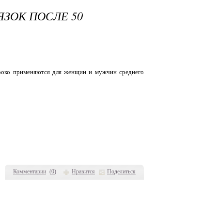
ЗОК ПОСЛЕ 50
роко применяются для женщин и мужчин среднего
Комментарии
(
0
)
Нравится
Поделиться