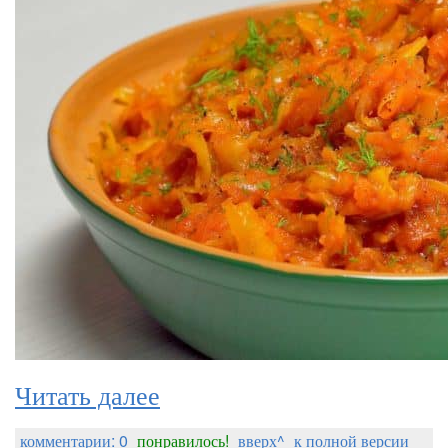
Читать далее
комментарии: 0
понравилось!
вверх^
к полной версии