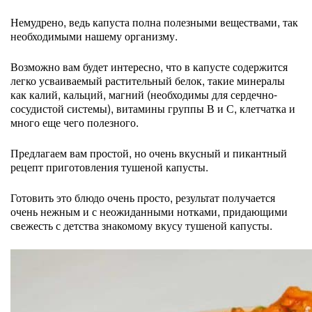
Немудрено, ведь капуста полна полезными веществами, так
необходимыми нашему организму.
Возможно вам будет интересно, что в капусте содержится
легко усваиваемый растительный белок, такие минералы
как калий, кальций, магний (необходимы для сердечно-
сосудистой системы), витамины группы В и С, клетчатка и
много еще чего полезного.
Предлагаем вам простой, но очень вкусный и пикантный
рецепт приготовления тушеной капусты.
Готовить это блюдо очень просто, результат получается
очень нежным и с неожиданными нотками, придающими
свежесть с детства знакомому вкусу тушеной капусты.