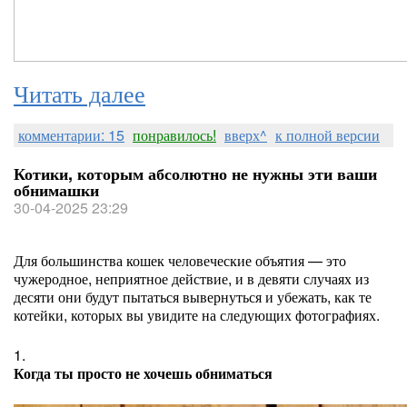
Читать далее
комментарии: 15
понравилось!
вверх^
к полной версии
Котики, которым абсолютно не нужны эти ваши
обнимашки
30-04-2025 23:29
Для большинства кошек человеческие объятия — это
чужеродное, неприятное действие, и в девяти случаях из
десяти они будут пытаться вывернуться и убежать, как те
котейки, которых вы увидите на следующих фотографиях.
1.
Когда ты просто не хочешь обниматься