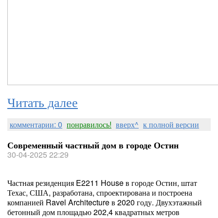
Читать далее
комментарии: 0
понравилось!
вверх^
к полной версии
Современный частный дом в городе Остин
30-04-2025 22:29
Частная резиденция E2211 House в городе Остин, штат
Техас, США, разработана, спроектирована и построена
компанией Ravel Architecture в 2020 году. Двухэтажный
бетонный дом площадью 202,4 квадратных метров