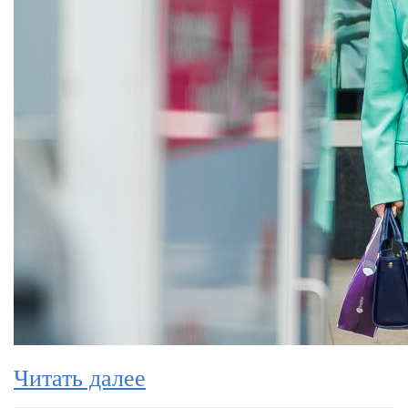
Читать далее