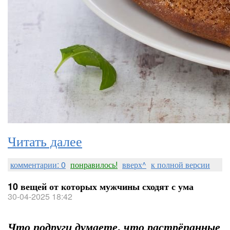
Читать далее
комментарии: 0
понравилось!
вверх^
к полной версии
10 вещей от которых мужчины сходят с ума
30-04-2025 18:42
Что подруги думаете, что растрёпанные