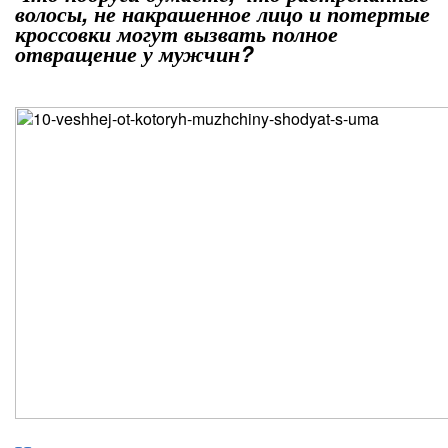
волосы, не накрашенное лицо и потертые
кроссовки могут вызвать полное
отвращение у мужчин?