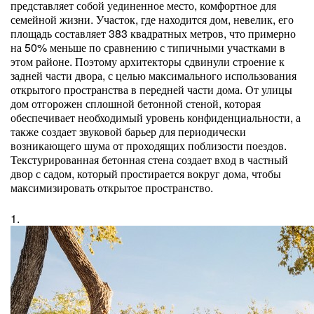
представляет собой уединенное место, комфортное для
семейной жизни. Участок, где находится дом, невелик, его
площадь составляет 383 квадратных метров, что примерно
на 50% меньше по сравнению с типичными участками в
этом районе. Поэтому архитекторы сдвинули строение к
задней части двора, с целью максимального использования
открытого пространства в передней части дома. От улицы
дом отгорожен сплошной бетонной стеной, которая
обеспечивает необходимый уровень конфиденциальности, а
также создает звуковой барьер для периодически
возникающего шума от проходящих поблизости поездов.
Текстурированная бетонная стена создает вход в частный
двор с садом, который простирается вокруг дома, чтобы
максимизировать открытое пространство.
1.