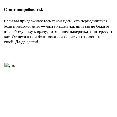
Стоит попробовать!.
Если вы придерживаетесь такой идеи, что периодическая
боль и недомогания — часть нашей жизни и вы не бежите
по любому чиху к врачу, то эта идея наверняка заинтересует
вас. От несильной боли можно избавиться с помощью…
ушей! Да-да, ушей!