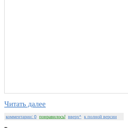
Читать далее
комментарии: 0
понравилось!
вверх^
к полной версии