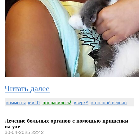
Читать далее
комментарии: 0
понравилось!
вверх^
к полной версии
Лечение больных органов с помощью прищепки
на ухе
30-04-2025 22:42