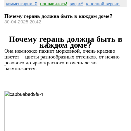
комментарии: 0
понравилось!
вверх^
к полной версии
Почему герань должна быть в каждом доме?
30-04-2025 20:42
Почему герань должна быть в
каждом доме?
Она немножко пахнет морковкой, очень красиво
цветет – цветы разнообразных оттенков, от нежно
розового до ярко-красного и очень легко
размножается.