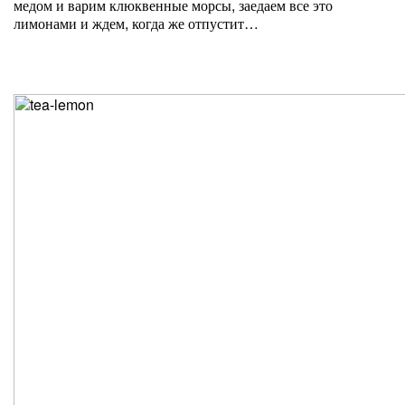
медом и варим клюквенные морсы, заедаем все это
лимонами и ждем, когда же отпустит…