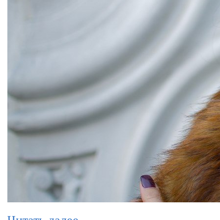
Читать далее