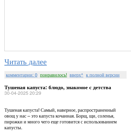
Читать далее
комментарии: 0
понравилось!
вверх^
к полной версии
Тушеная капуста: блюдо, знакомое с детства
30-04-2025 20:29
Тушеная капуста! Самый, наверное, распространенный
овощ у нас – это капуста кочанная. Борщ, щи, соленья,
пирожки и много чего еще готовится с использованием
капусты.