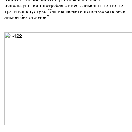
используют или потребляют весь лимон и ничто не
тратится впустую. Как вы можете использовать весь
лимон без отходов?