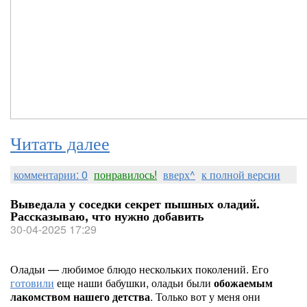
Читать далее
комментарии: 0
понравилось!
вверх^
к полной версии
Выведала у соседки секрет пышных оладий.
Рассказываю, что нужно добавить
30-04-2025 17:29
Оладьи — любимое блюдо нескольких поколений. Его
готовили
еще наши бабушки, оладьи были
обожаемым
лакомством нашего детства
. Только вот у меня они