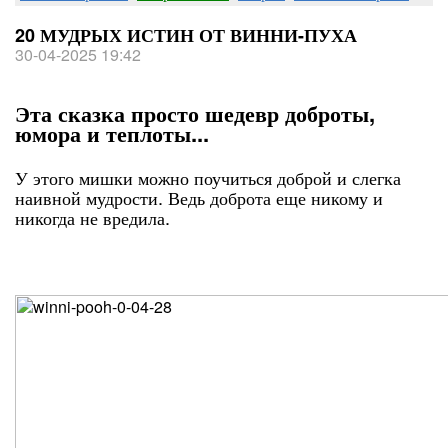
20 МУДРЫХ ИСТИН ОТ ВИННИ-ПУХА
30-04-2025 19:42
Эта сказка просто шедевр доброты,
юмора и теплоты...
У этого мишки можно поучиться доброй и слегка
наивной мудрости. Ведь доброта еще никому и
никогда не вредила.