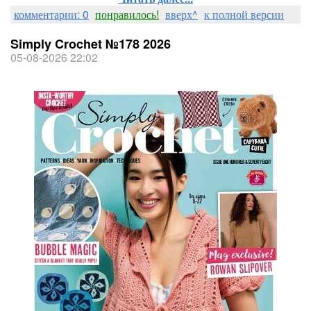
комментарии: 0
понравилось!
вверх^
к полной версии
Simply Crochet №178 2026
05-08-2026 22:02