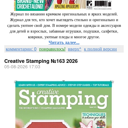
Журнал по вязанию крючком оригинальных и ярких моделей.
Журнал для тех, кто хочет выглядеть стильно и оригинально и
сделать уютнее свой дом. В номере модели одежды и аксессуаров
для детей и взрослых, забавные игрушки, подушки, салфетки,
коврики, уютные пледы и многое другое.
Читать далее...
комментарии: 0
понравилось!
вверх^
к полной версии
Creative Stamping №163 2026
05-08-2026 17:03