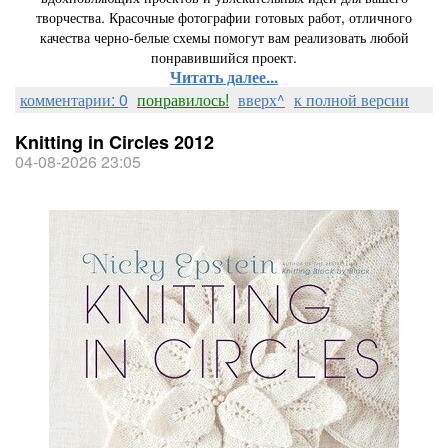
творчества. Красочные фотографии готовых работ, отличного
качества черно-белые схемы помогут вам реализовать любой
понравившийся проект.
Читать далее...
комментарии: 0
понравилось!
вверх^
к полной версии
Knitting in Circles 2012
04-08-2026 23:05