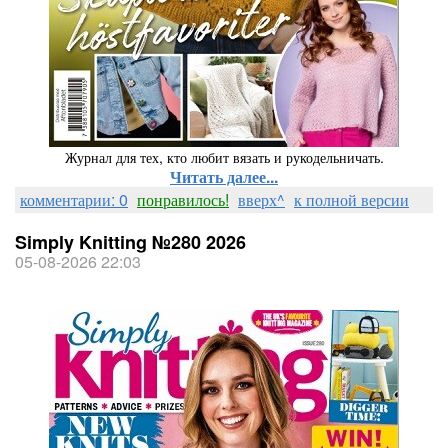
Журнал для тех, кто любит вязать и рукодельничать.
Читать далее...
комментарии: 0
понравилось!
вверх^
к полной версии
Simply Knitting №280 2026
05-08-2026 22:03