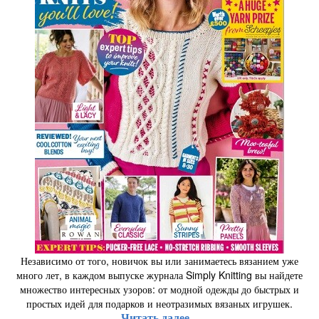
Независимо от того, новичок вы или занимаетесь вязанием уже
много лет, в каждом выпуске журнала Simply Knitting вы найдете
множество интересных узоров: от модной одежды до быстрых и
простых идей для подарков и неотразимых вязаных игрушек.
Читать далее...