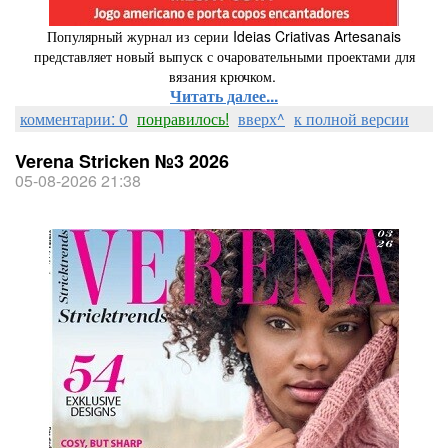
Популярный журнал из серии Ideias Criativas Artesanais
представляет новый выпуск с очаровательными проектами для
вязания крючком.
Читать далее...
комментарии: 0
понравилось!
вверх^
к полной версии
Verena Stricken №3 2026
05-08-2026 21:38