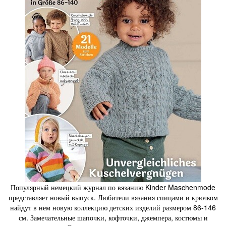
Популярный немецкий журнал по вязанию Kinder Maschenmode
представляет новый выпуск. Любители вязания спицами и крючком
найдут в нем новую коллекцию детских изделий размером 86-146
см. Замечательные шапочки, кофточки, джемпера, костюмы и