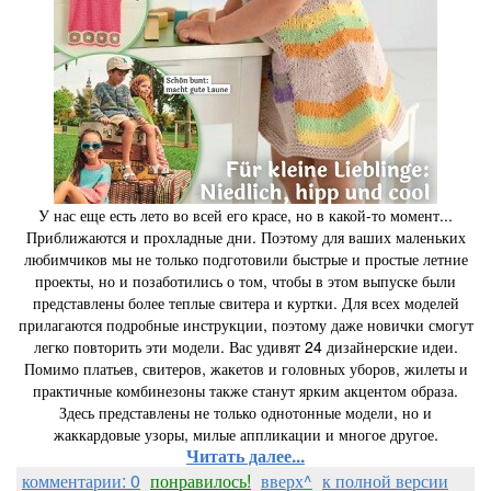
У нас еще есть лето во всей его красе, но в какой-то момент...
Приближаются и прохладные дни. Поэтому для ваших маленьких
любимчиков мы не только подготовили быстрые и простые летние
проекты, но и позаботились о том, чтобы в этом выпуске были
представлены более теплые свитера и куртки. Для всех моделей
прилагаются подробные инструкции, поэтому даже новички смогут
легко повторить эти модели. Вас удивят 24 дизайнерские идеи.
Помимо платьев, свитеров, жакетов и головных уборов, жилеты и
практичные комбинезоны также станут ярким акцентом образа.
Здесь представлены не только однотонные модели, но и
жаккардовые узоры, милые аппликации и многое другое.
Читать далее...
комментарии: 0
понравилось!
вверх^
к полной версии