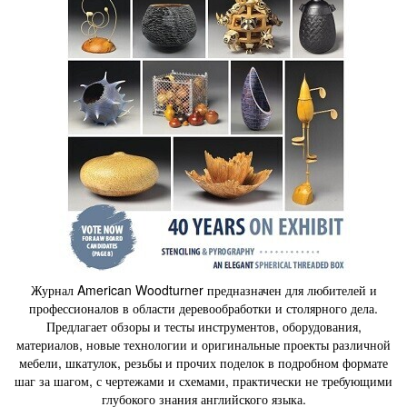
Журнал American Woodturner предназначен для любителей и
профессионалов в области деревообработки и столярного дела.
Предлагает обзоры и тесты инструментов, оборудования,
материалов, новые технологии и оригинальные проекты различной
мебели, шкатулок, резьбы и прочих поделок в подробном формате
шаг за шагом, с чертежами и схемами, практически не требующими
глубокого знания английского языка.