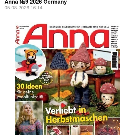
Anna №9 2026 Germany
05-08-2026 16:14