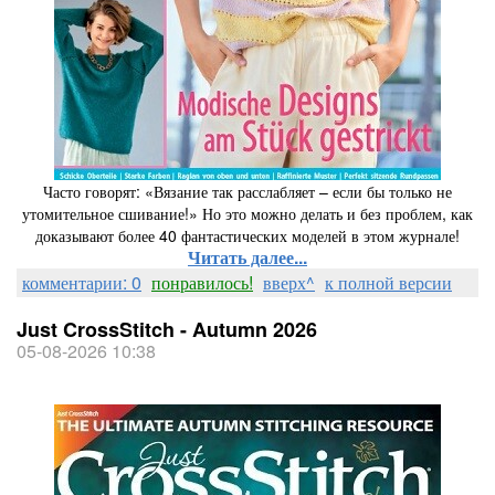
Часто говорят: «Вязание так расслабляет – если бы только не
утомительное сшивание!» Но это можно делать и без проблем, как
доказывают более 40 фантастических моделей в этом журнале!
Читать далее...
комментарии: 0
понравилось!
вверх^
к полной версии
Just CrossStitch - Autumn 2026
05-08-2026 10:38