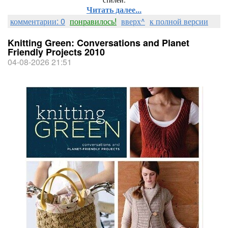
Читать далее...
комментарии: 0
понравилось!
вверх^
к полной версии
Knitting Green: Conversations and Planet
Friendly Projects 2010
04-08-2026 21:51