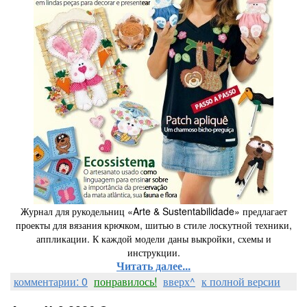
Журнал для рукодельниц «Arte & Sustentabilidade» предлагает
проекты для вязания крючком, шитью в стиле лоскутной техники,
аппликации. К каждой модели даны выкройки, схемы и
инструкции.
Читать далее...
комментарии: 0
понравилось!
вверх^
к полной версии