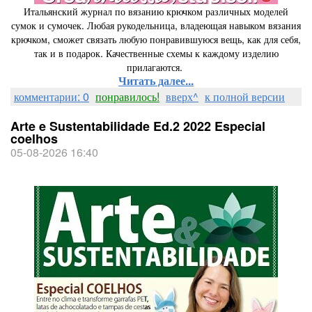
Итальянский журнал по вязанию крючком различных моделей
сумок и сумочек. Любая рукодельница, владеющая навыком вязания
крючком, сможет связать любую понравившуюся вещь, как для себя,
так и в подарок. Качественные схемы к каждому изделию
прилагаются.
Читать далее...
комментарии: 0
понравилось!
вверх^
к полной версии
Arte e Sustentabilidade Ed.2 2022 Especial
coelhos
05-08-2026 16:40