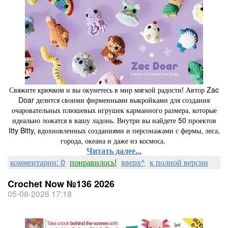
Свяжите крючком и вы окунетесь в мир мягкой радости! Автор Zac
Doar делится своими фирменными выкройками для создания
очаровательных плюшевых игрушек карманного размера, которые
идеально ложатся в вашу ладонь. Внутри вы найдете 50 проектов
Itty Bitty, вдохновленных созданиями и персонажами с фермы, леса,
города, океана и даже из космоса.
Читать далее...
комментарии: 0
понравилось!
вверх^
к полной версии
Crochet Now №136 2026
05-08-2026 17:18