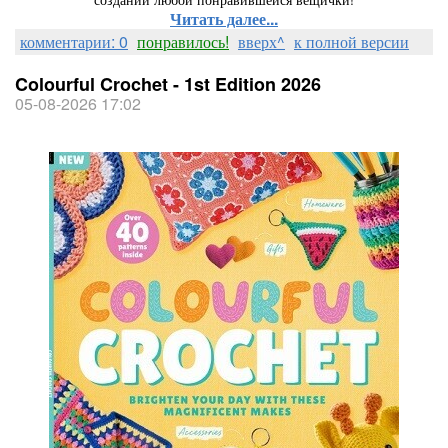
Читать далее...
комментарии: 0
понравилось!
вверх^
к полной версии
Colourful Crochet - 1st Edition 2026
05-08-2026 17:02