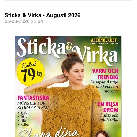
Sticka & Virka - Augusti 2026
05-08-2026 22:04