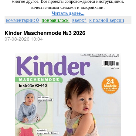
многое другое. Все проекты сопровождаются инструкциями,
качественными схемами и выкройками.
Читать далее...
комментарии: 0
понравилось!
вверх^
к полной версии
Kinder Maschenmode №3 2026
07-08-2026 10:04