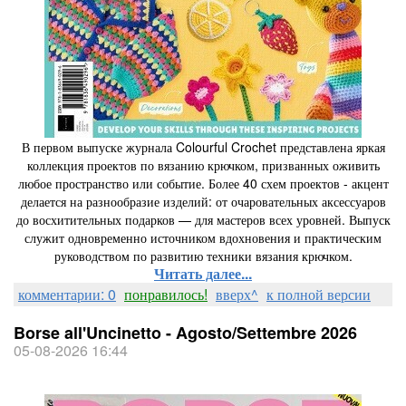
В первом выпуске журнала Colourful Crochet представлена ​​яркая
коллекция проектов по вязанию крючком, призванных оживить
любое пространство или событие. Более 40 схем проектов - акцент
делается на разнообразие изделий: от очаровательных аксессуаров
до восхитительных подарков — для мастеров всех уровней. Выпуск
служит одновременно источником вдохновения и практическим
руководством по развитию техники вязания крючком.
Читать далее...
комментарии: 0
понравилось!
вверх^
к полной версии
Borse all'Uncinetto - Agosto/Settembre 2026
05-08-2026 16:44