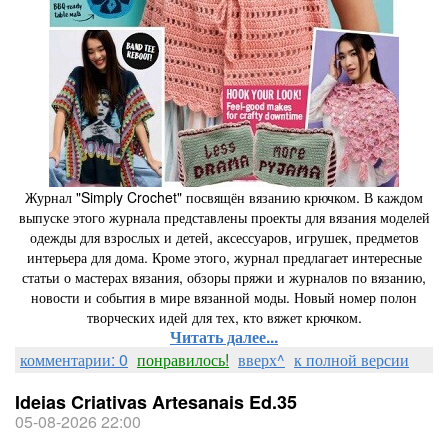
Журнал "Simply Crochet" посвящён вязанию крючком. В каждом
выпуске этого журнала представлены проекты для вязания моделей
одежды для взрослых и детей, аксессуаров, игрушек, предметов
интерьера для дома. Кроме этого, журнал предлагает интересные
статьи о мастерах вязания, обзоры пряжи и журналов по вязанию,
новости и события в мире вязанной моды. Новый номер полон
творческих идей для тех, кто вяжет крючком.
Читать далее...
комментарии: 0
понравилось!
вверх^
к полной версии
Ideias Criativas Artesanais Ed.35
05-08-2026 22:00