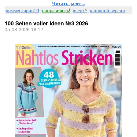
Читать далее...
комментарии: 0
понравилось!
вверх^
к полной версии
100 Seiten voller Ideen №3 2026
05-08-2026 16:12