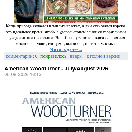
Когда природа купается в теплых красках, а дни становятся короче,
это идеальное время, чтобы с удовольствием заняться творческими
рукодельными проектами. Новый выпуск полон вдохновения для
вязания крючком, спицами, вышивки, шитья и макраме.
Читать далее...
комментарии: 0
понравилось!
вверх^
к полной версии
American Woodturner - July/August 2026
05-08-2026 16:13