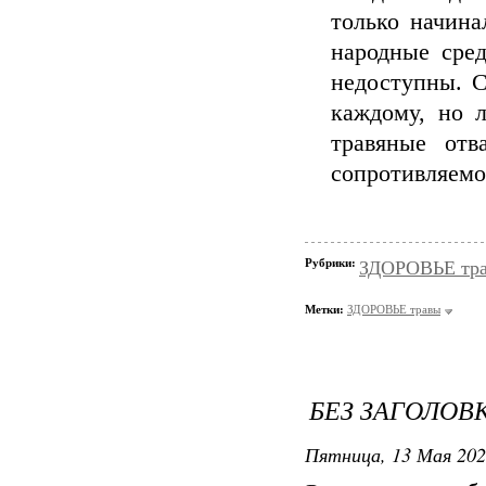
только начина
народные сред
недоступны. 
каждому, но л
травяные от
сопротивляемо
Рубрики:
ЗДОРОВЬЕ тр
Метки:
ЗДОРОВЬЕ травы
БЕЗ ЗАГОЛОВ
Пятница, 13 Мая 202