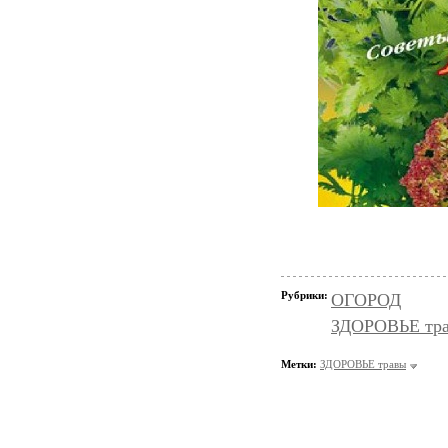
Рубрики:
ОГОРОД
ЗДОРОВЬЕ тр
Метки:
ЗДОРОВЬЕ травы