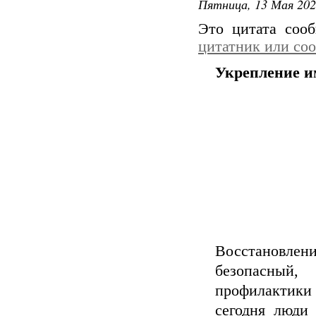
Пятница, 13 Мая 202
Это цитата со
цитатник или со
Укрепление и
Восстановлен
безопасный,
профилактики 
сегодня люди 