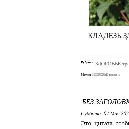
КЛАДЕЗЬ З
Рубрики:
ЗДОРОВЬЕ тр
Метки:
ЗДОРОВЬЕ травы
БЕЗ ЗАГОЛОВ
Суббота, 07 Мая 202
Это цитата соо