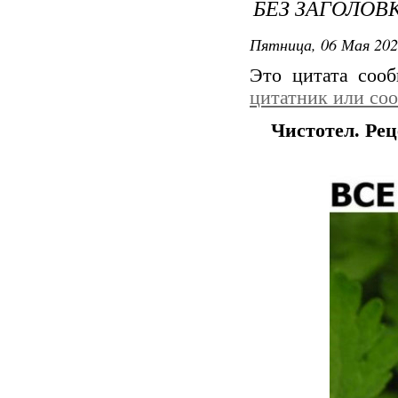
БЕЗ ЗАГОЛОВ
Пятница, 06 Мая 202
Это цитата соо
цитатник или со
Чистотел. Ре