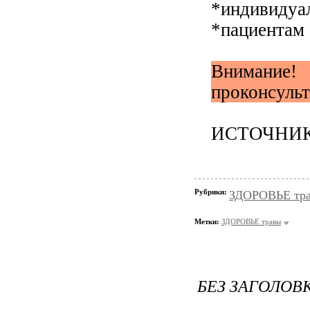
*индивидуа
*пациентам
Внимание!
проконсульт
ИСТОЧНИК: h
Рубрики:
ЗДОРОВЬЕ тр
Метки:
ЗДОРОВЬЕ травы
БЕЗ ЗАГОЛОВ