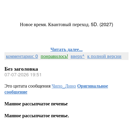
Новое время. Квантовый переход. 5D. (2027)
Читать далее...
комментарии: 0
понравилось!
вверх^
к полной версии
Без заголовка
07-07-2026 19:51
Это цитата сообщения
Чипо_Лино
Оригинальное
сообщение
Манное рассыпчатое печенье
Манное рассыпчатое печенье.