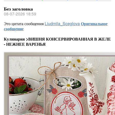
Без заголовка
08-07-2026 18:59
Это цитата сообщения
Liudmila_Sceglova
Оригинальное
сообщение
Кулинария >ВИШНЯ КОНСЕРВИРОВАННАЯ В ЖЕЛЕ
- НЕЖНЕЕ ВАРЕНЬЯ