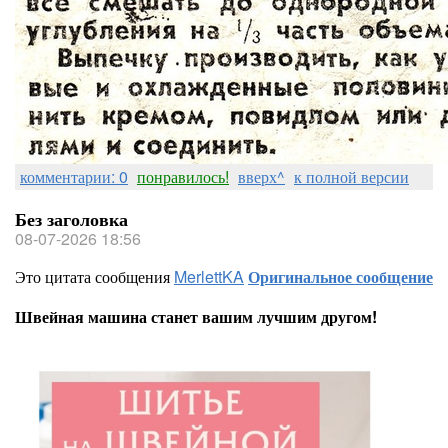
комментарии: 0
понравилось!
вверх^
к полной версии
Без заголовка
08-07-2026 18:56
Это цитата сообщения
MerlettKA
Оригинальное сообщение
Швейная машина станет вашим лучшим другом!