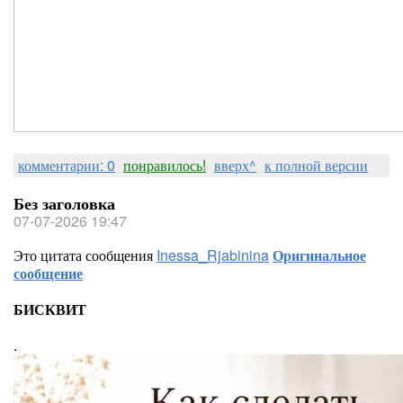
комментарии: 0
понравилось!
вверх^
к полной версии
Без заголовка
07-07-2026 19:47
Это цитата сообщения
Inessa_Rjabinina
Оригинальное
сообщение
БИСКВИТ
.