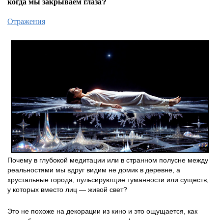
когда мы закрываем глаза?
Отражения
Почему в глубокой медитации или в странном полусне между
реальностями мы вдруг видим не домик в деревне, а
хрустальные города, пульсирующие туманности или существ,
у которых вместо лиц — живой свет?
Это не похоже на декорации из кино и это ощущается, как