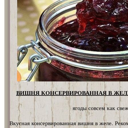
ВИШНЯ КОНСЕРВИРОВАННАЯ В ЖЕЛЕ
ягоды совсем как све
Вкусная консервированная вишня в желе. Реко