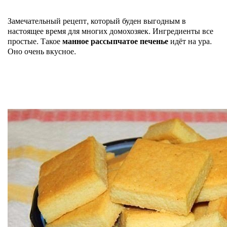
Замечательный рецепт, который буден выгодным в
настоящее время для многих домохозяек. Ингредиенты все
простые. Такое
манное рассыпчатое печенье
идёт на ура.
Оно очень вкусное.