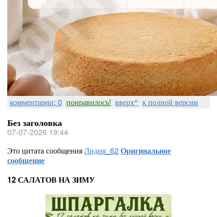
комментарии: 0
понравилось!
вверх^
к полной версии
Без заголовка
07-07-2026 19:44
Это цитата сообщения
Лидия_62
Оригинальное
сообщение
12 САЛАТОВ НА ЗИМУ