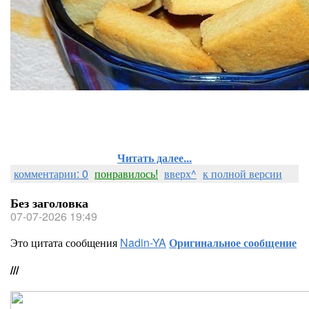
Читать далее...
комментарии: 0
понравилось!
вверх^
к полной версии
Без заголовка
07-07-2026 19:49
Это цитата сообщения
Nadin-YA
Оригинальное сообщение
///