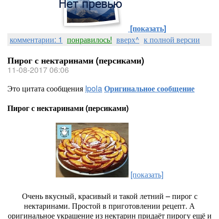
[показать]
комментарии: 1
понравилось!
вверх^
к полной версии
Пирог с нектаринами (персиками)
11-08-2017 06:06
Это цитата сообщения
Ipola
Оригинальное сообщение
Пирог с нектаринами (персиками)
[показать]
Очень вкусный, красивый и такой летний – пирог с
нектаринами. Простой в приготовлении рецепт. А
оригинальное украшение из нектарин придаёт пирогу ещё и