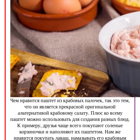
Чем нравится паштет из крабовых палочек, так это тем,
что он является прекрасной оригинальной
альтернативой крабовому салату. Плюс ко всему
паштет можно использовать для создания разных блюд.
К примеру, друзья чаще всего покупают соленые
корзиночки и наполняют их паштетом. Нам же
нравится покупать лаваш, намазывать его крабовым