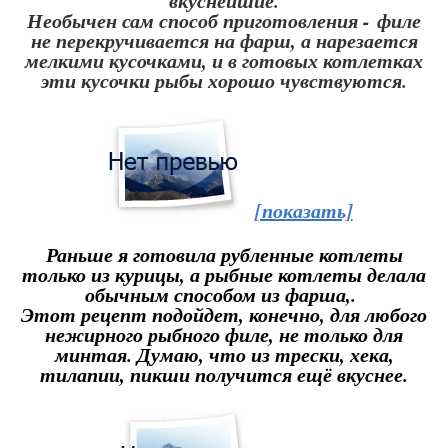
вкуснейшие.
Необычен сам способ приготовления - филе
не перекручивается на фарш, а нарезается
мелкими кусочками, и в готовых котлетках
эти кусочки рыбы хорошо чувствуются.
[показать]
Раньше я готовила рубленные котлеты
только из курицы, а рыбные котлеты делала
обычным способом из фарша,.
Этот рецепт подойдет, конечно, для любого
нежирного рыбного филе, не только для
минтая. Думаю, что из трески, хека,
тилапии, пикши получится ещё вкуснее.