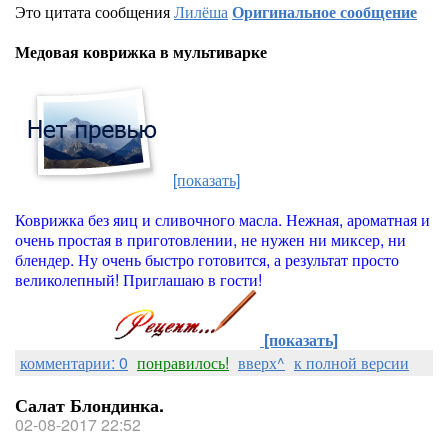
Это цитата сообщения
Лилёша
Оригинальное сообщение
Медовая коврижка в мультиварке
[показать]
Коврижка без яиц и сливочного масла. Нежная, ароматная и
очень простая в приготовлении, не нужен ни миксер, ни
блендер. Ну очень быстро готовится, а результат просто
великолепный! Приглашаю в гости!
[показать]
комментарии: 0
понравилось!
вверх^
к полной версии
Салат Блондинка.
02-08-2017 22:52