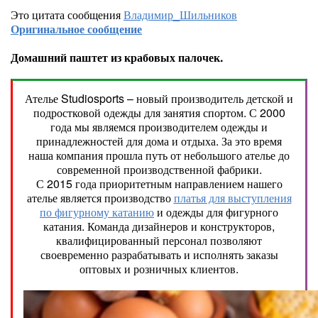
Это цитата сообщения
Владимир_Шильников
Оригинальное сообщение
Домашний паштет из крабовых палочек.
Ателье Studiosports – новый производитель детской и
подростковой одежды для занятия спортом. С 2000
года мы являемся производителем одежды и
принадлежностей для дома и отдыха. За это время
наша компания прошла путь от небольшого ателье до
современной производственной фабрики.
С 2015 года приоритетным направлением нашего
ателье является производство
платья для выступления
по фигурному катанию
и одежды для фигурного
катания. Команда дизайнеров и конструкторов,
квалифицированный персонал позволяют
своевременно разрабатывать и исполнять заказы
оптовых и розничных клиентов.