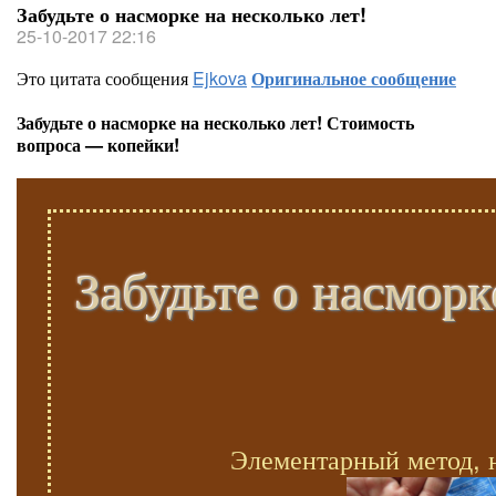
Забудьте о насморке на несколько лет!
25-10-2017 22:16
Это цитата сообщения
Ejkova
Оригинальное сообщение
Забудьте о насморке на несколько лет! Стоимость
вопроса — копейки!
Забудьте о насморк
Элементарный метод, 