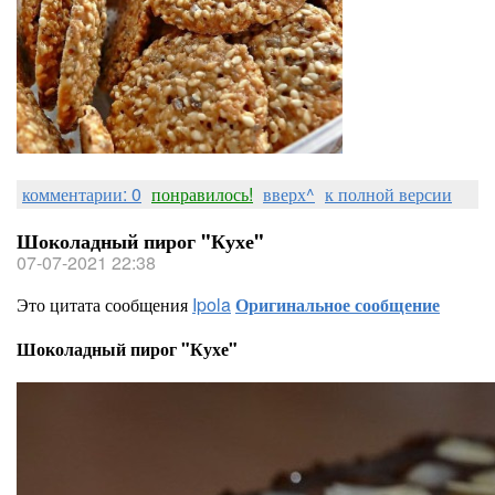
комментарии: 0
понравилось!
вверх^
к полной версии
Шоколадный пирог "Кухе"
07-07-2021 22:38
Это цитата сообщения
Ipola
Оригинальное сообщение
Шоколадный пирог "Кухе"