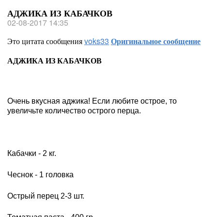
АДЖИКА ИЗ КАБАЧКОВ
02-08-2017 14:35
Это цитата сообщения
voks33
Оригинальное сообщение
АДЖИКА ИЗ КАБАЧКОВ
Очень вкусная аджика! Если любите острое, то
увеличьте количество острого перца.
Кабачки - 2 кг.
Чеснок - 1 головка
Острый перец 2-3 шт.