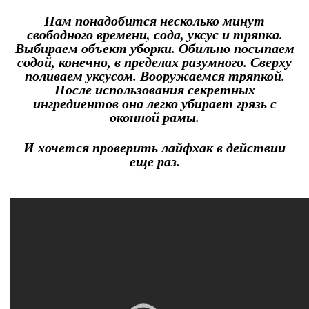
Нам понадобится несколько минут
свободного времени, сода, уксус и тряпка.
Выбираем объект уборки. Обильно посыпаем
содой, конечно, в пределах разумного. Сверху
поливаем уксусом. Вооружаемся тряпкой.
После использования секретных
ингредиентов она легко убирает грязь с
оконной рамы.
И хочется проверить лайфхак в действии
еще раз.