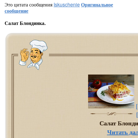
Это цитата сообщения
Iskuschenie
Оригинальное
сообщение
Салат Блондинка.
Салат Блонд
Читать да