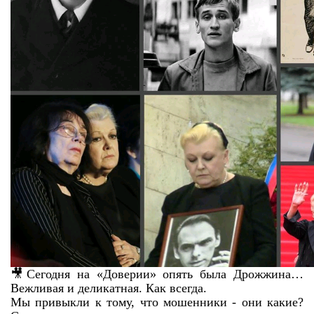
🎥Сегодня на «Доверии» опять была Дрожжина…
Вежливая и деликатная. Как всегда.
Мы привыкли к тому, что мошенники - они какие?