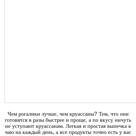
Чем рогалики лучше, чем круассаны? Тем, что они
готовятся в разы быстрее и проще, а по вкусу ничуть
не уступают круассанам. Легкая и простая выпечка к
чаю на каждый день, а все продукты точно есть у вас