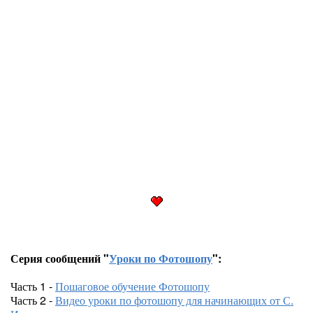
Серия сообщений "
Уроки по Фотошопу
":
Часть 1 -
Пошаговое обучение Фотошопу
Часть 2 -
Видео уроки по фотошопу для начинающих от С.