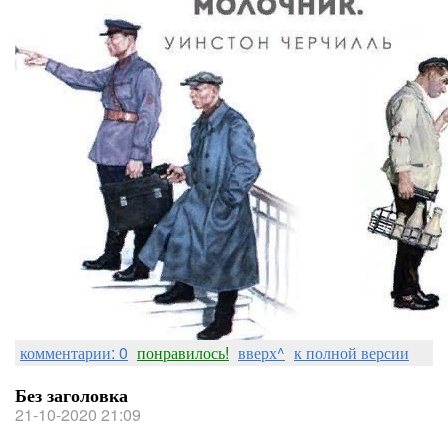
комментарии: 0
понравилось!
вверх^
к полной версии
Без заголовка
21-10-2020 21:09