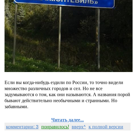
Если вы когда-нибудь ездили по России, то точно видели
множество различных городов и сел. Но не все
задумываются о том, как они называются. А названия порой
бывают действительно необычными и странными. Но
забавными.
Читать далее...
комментарии: 3
понравилось!
вверх^
к полной версии