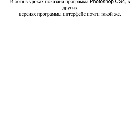
И хотя в уроках показана программа Photoshop CS4, в
других
версиях программы интерфейс почти такой же.