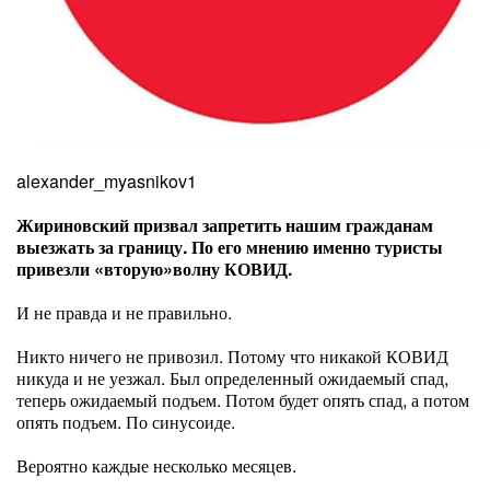
alexander_myasnikov1
Жириновский призвал запретить нашим гражданам
выезжать за границу. По его мнению именно туристы
привезли «вторую»волну КОВИД.
И не правда и не правильно.
Никто ничего не привозил. Потому что никакой КОВИД
никуда и не уезжал. Был определенный ожидаемый спад,
теперь ожидаемый подъем. Потом будет опять спад, а потом
опять подъем. По синусоиде.
Вероятно каждые несколько месяцев.