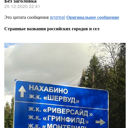
Без заголовка
25-12-2020 22:41
Это цитата сообщения
angreal
Оригинальное сообщение
Странные названия российских городов и сел