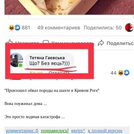
"Произошел обвал породы на шахте в Кривом Роге"
Вова поужинал дома ...
Это просто ходячая катастрофа ...
комментарии: 0
понравилось!
вверх^
к полной версии