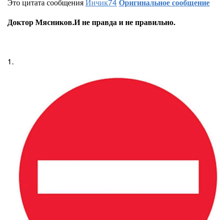
Это цитата сообщения
Инчик74
Оригинальное сообщение
Доктор Мясников.И не правда и не правильно.
1.