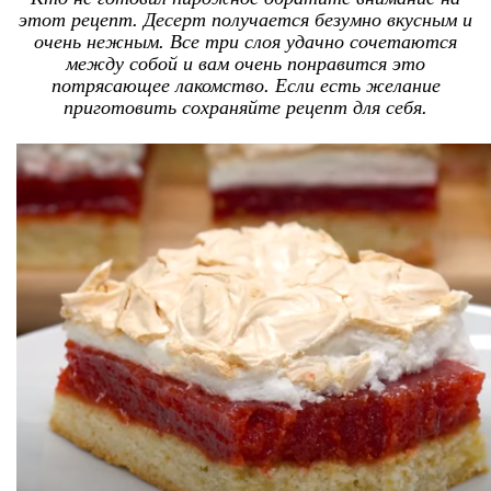
этот рецепт. Десерт получается безумно вкусным и
очень нежным. Все три слоя удачно сочетаются
между собой и вам очень понравится это
потрясающее лакомство. Если есть желание
приготовить сохраняйте рецепт для себя.