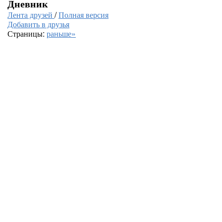
Дневник
Лента друзей
/
Полная версия
Добавить в друзья
Страницы:
раньше»