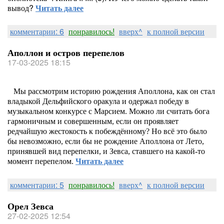
вывод?
Читать далее
комментарии: 6
понравилось!
вверх^
к полной версии
Аполлон и остров перепелов
17-03-2025 18:15
Мы рассмотрим историю рождения Аполлона, как он стал
владыкой Дельфийского оракула и одержал победу в
музыкальном конкурсе с Марсием. Можно ли считать бога
гармоничным и совершенным, если он проявляет
редчайшую жестокость к побеждённому? Но всё это было
бы невозможно, если бы не рождение Аполлона от Лето,
принявшей вид перепелки, и Зевса, ставшего на какой-то
момент перепелом.
Читать далее
комментарии: 5
понравилось!
вверх^
к полной версии
Орел Зевса
27-02-2025 12:54