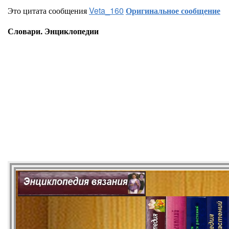
Это цитата сообщения
Veta_160
Оригинальное сообщение
Словари. Энциклопедии