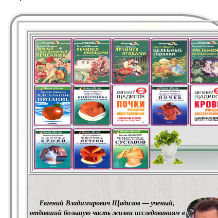
Евгений Владимирович Щадилов — ученый,
отдавший большую часть жизни исследованиям в