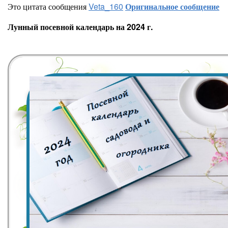
Это цитата сообщения
Veta_160
Оригинальное сообщение
Лунный посевной календарь на 2024 г.