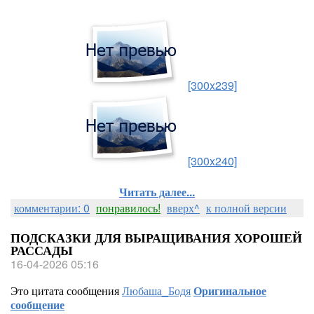
[300x239]
[300x240]
Читать далее...
комментарии: 0
понравилось!
вверх^
к полной версии
ПОДСКАЗКИ ДЛЯ ВЫРАЩИВАНИЯ ХОРОШЕЙ
РАССАДЫ
16-04-2026 05:16
Это цитата сообщения
Любаша_Бодя
Оригинальное
сообщение