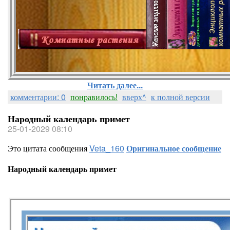
Читать далее...
комментарии: 0
понравилось!
вверх^
к полной версии
Народный календарь примет
25-01-2029 08:10
Это цитата сообщения
Veta_160
Оригинальное сообщение
Народный календарь примет