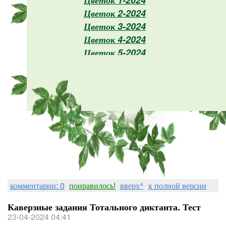
Цветок 1-2024
Цветок 2-2024
Цветок 3-2024
Цветок 4-2024
Цветок 5-2024
Цветок 6-2024
Цветок 7-2024
комментарии: 0
понравилось!
вверх^
к полной версии
Каверзные задания Тотального диктанта. Тест
23-04-2024 04:41