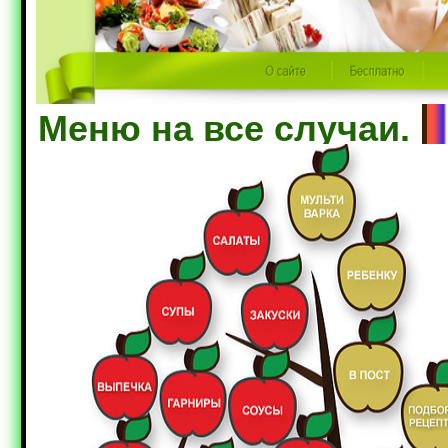
Меню на все случаи.