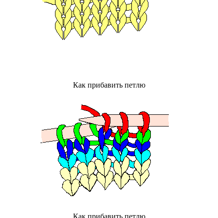
Как прибавить петлю
Как прибавить петлю