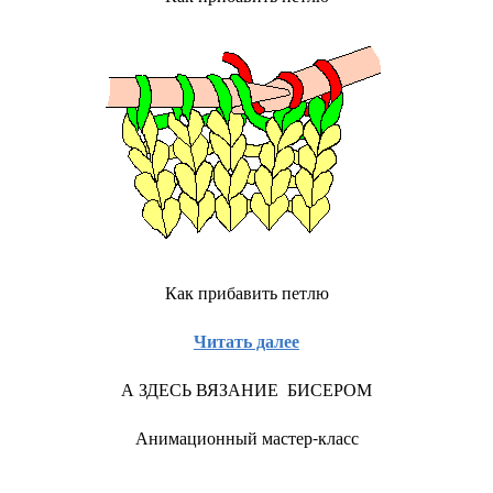
Как прибавить петлю
Читать далее
А ЗДЕСЬ ВЯЗАНИЕ БИСЕРОМ
Анимационный мастер-класс