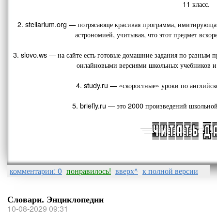
11 класс.
2. stellarium.org — потрясающе красивая программа, имитирующая
астрономией, учитывая, что этот предмет вскор
3. slovo.ws — на сайте есть готовые домашние задания по разным п
онлайновыми версиями школьных учебников и 
4. study.ru — «скоростные» уроки по английск
5. briefly.ru — это 2000 произведений школьн
комментарии: 0
понравилось!
вверх^
к полной версии
Словари. Энциклопедии
10-08-2029 09:31