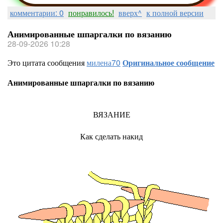
комментарии: 0
понравилось!
вверх^
к полной версии
Анимированные шпаргалки по вязанию
28-09-2026 10:28
Это цитата сообщения
милена70
Оригинальное сообщение
Анимированные шпаргалки по вязанию
ВЯЗАНИЕ
Как сделать накид