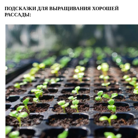
ПОДСКАЗКИ ДЛЯ ВЫРАЩИВАНИЯ ХОРОШЕЙ
РАССАДЫ: