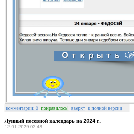
комментарии: 0
понравилось!
вверх^
к полной версии
Лунный посевной календарь на 2024 г.
12-01-2029 03:48