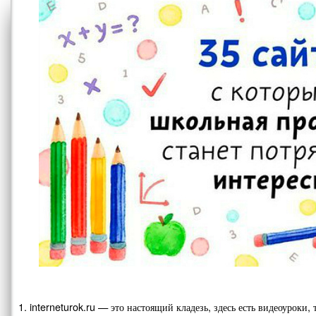
1. interneturok.ru — это настоящий кладезь, здесь есть видеоуроки