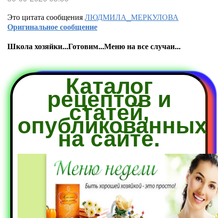
Это цитата сообщения
ЛЮДМИЛА_МЕРКУЛОВА
Оригинальное сообщение
Школа хозяйки...Готовим...Меню на все случаи...
Каталог
рецептов и
статей,
опубликованных
на сайте.