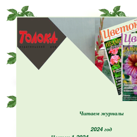
Читаем журналы
2024 год