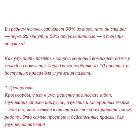
В среднем человек забывает 30% из того, что он слышал
— через 20 минут, и 50% от услышанного — в течение
получаса!
Как улучшить память - вопрос, который возникает даже у
молодого поколения. Перед вами подборка из 10 простых и
доступных правил для улучшения памяти.
1.Тренировка
Кроссворды, счет в уме, решение логических задач,
заучивание стихов наизусть, изучение иностранных языков
– вот то, что является отличным способом задавать мозгу
работу. Это самые простые и действенные приемы для
улучшения памяти!