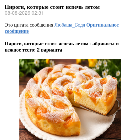
Пироги, которые стоит испечь летом
08-08-2026 02:31
Это цитата сообщения
Любаша_Бодя
Оригинальное
сообщение
Пироги, которые стоит испечь летом - абрикосы и
нежное тесто: 2 варианта