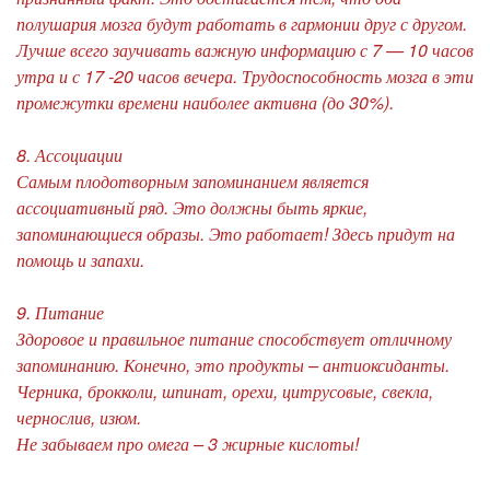
полушария мозга будут работать в гармонии друг с другом.
Лучше всего заучивать важную информацию с 7 — 10 часов
утра и с 17 -20 часов вечера. Трудоспособность мозга в эти
промежутки времени наиболее активна (до 30%).
8. Ассоциации
Самым плодотворным запоминанием является
ассоциативный ряд. Это должны быть яркие,
запоминающиеся образы. Это работает! Здесь придут на
помощь и запахи.
9. Питание
Здоровое и правильное питание способствует отличному
запоминанию. Конечно, это продукты – антиоксиданты.
Черника, брокколи, шпинат, орехи, цитрусовые, свекла,
чернослив, изюм.
Не забываем про омега – 3 жирные кислоты!