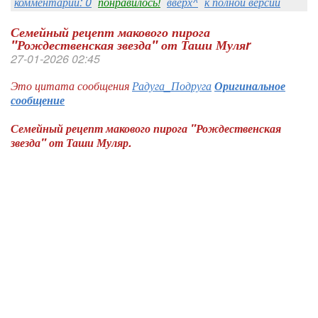
комментарии: 0
понравилось!
вверх^
к полной версии
Семейный рецепт макового пирога
"Рождественская звезда" от Таши Муляr
27-01-2026 02:45
Это цитата сообщения
Радуга_Подруга
Оригинальное
сообщение
Семейный рецепт макового пирога "Рождественская
звезда" от Таши Муляр.