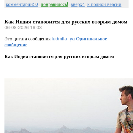
комментарии: 0
понравилось!
вверх^
к полной версии
Как Индия становится для русских вторым домом
06-08-2026 16:03
Это цитата сообщения
ludmila_ya
Оригинальное
сообщение
Как Индия становится для русских вторым домом