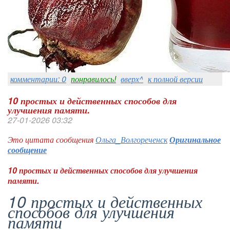
комментарии: 0
понравилось!
вверх^
к полной версии
10 простых и действенных способов для
улучшения памяти.
27-01-2026 03:32
Это цитата сообщения
Ольга_Волгореченск
Оригинальное
сообщение
10 простых и действенных способов для улучшения
памяти.
10 простых и действенных
способов для улучшения
памяти