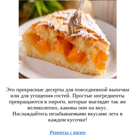
Это прекрасные десерты для повседневной выпечки
или для угощения гостей.
Простые ингредиенты
превращаются в пироги, которые выглядят так же
великолепно, каковы они на вкус.
Наслаждайтесь незабываемыми вкусами лета в
каждом кусочке!
Рецепты с видео