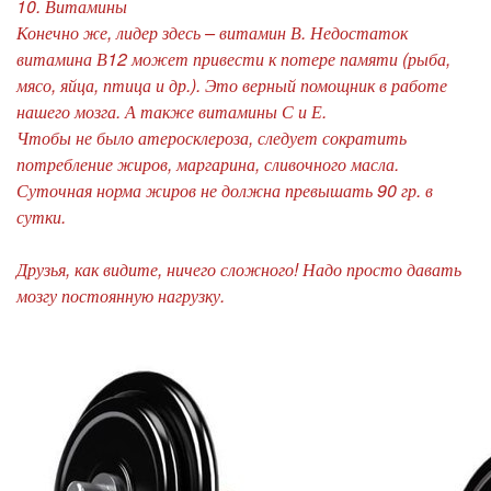
10. Витамины
Конечно же, лидер здесь – витамин В. Недостаток
витамина В12 может привести к потере памяти (рыба,
мясо, яйца, птица и др.). Это верный помощник в работе
нашего мозга. А также витамины С и Е.
Чтобы не было атеросклероза, следует сократить
потребление жиров, маргарина, сливочного масла.
Суточная норма жиров не должна превышать 90 гр. в
сутки.
Друзья, как видите, ничего сложного! Надо просто давать
мозгу постоянную нагрузку.