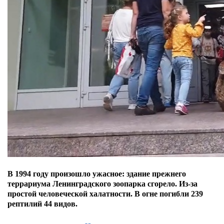
В 1994 году произошло ужасное: здание прежнего
террариума Ленинградского зоопарка сгорело. Из-за
простой человеческой халатности. В огне погибли 239
рептилий 44 видов.