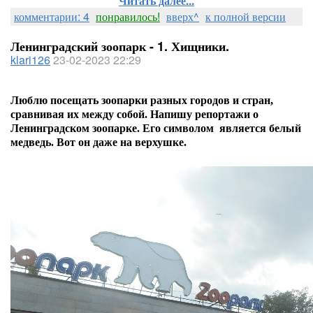
Читать далее...
комментарии: 4
понравилось!
вверх^
к полной версии
Ленинградский зоопарк - 1. Хищники.
klari126
23-02-2023 22:29
Люблю посещать зоопарки разных городов и стран,
сравнивая их между собой.
Напишу репортажи о
Ленинградском зоопарке. Его символом является белый
медведь. Вот он даже на верхушке.