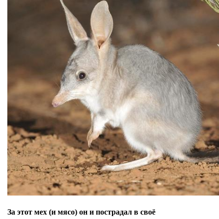
За этот мех (и мясо) он и пострадал в своё