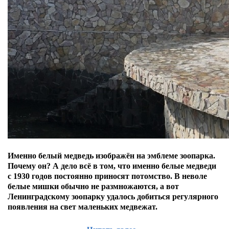
Именно белый медведь изображён на эмблеме зоопарка.
Почему он? А дело всё в том, что именно белые медведи
с 1930 годов постоянно приносят потомство. В неволе
белые мишки обычно не размножаются, а вот
Ленинградскому зоопарку удалось добиться регулярного
появления на свет маленьких медвежат.