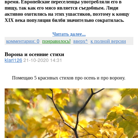
время.
Европейские переселенцы употребляли его в
пищу, так как его мясо является съедобным. Люди
активно охотились на этих ушастиков, поэтому к концу
XIX века популяция билби значительно сократилась.
Читать далее...
комментарии: 0
понравилось!
вверх^
к полной версии
Ворона и осенние стихи
klari126
21-10-2020 14:31
Помещаю 5 красивых стихов про осень и про ворону.