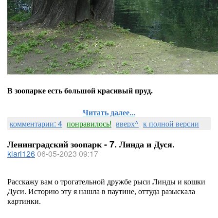
В зоопарке есть большой красивый пруд.
Читать далее...
комментарии: 4
понравилось!
вверх^
к полной версии
Ленинградский зоопарк - 7. Линда и Дуся.
klari126
06-05-2023 09:17
Расскажу вам о трогательной дружбе рыси Линды и кошки
Дуси. Историю эту я нашла в паутине, оттуда разыскала
картинки.