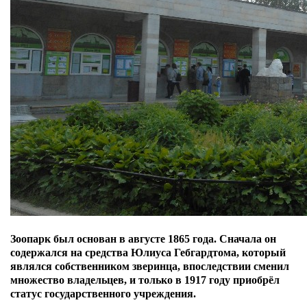
Зоопарк был основан в августе 1865 года. Сначала он
содержался на средства Юлиуса Гебгардтома, который
являлся собственником зверинца, впоследствии сменил
множество владельцев, и только в 1917 году приобрёл
статус государственного учреждения.