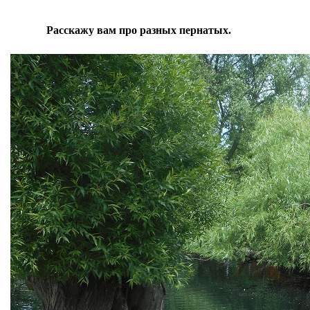
Расскажу вам про разных пернатых.