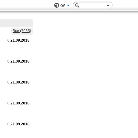
Все (7935)
0
21.09.2018
0
21.09.2018
0
21.09.2018
0
21.09.2018
0
21.09.2018