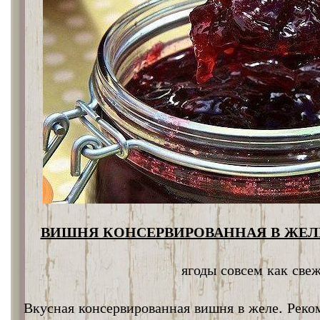
ВИШНЯ КОНСЕРВИРОВАННАЯ В ЖЕЛЕ
ягоды совсем как све
Вкусная консервированная вишня в желе. Реко