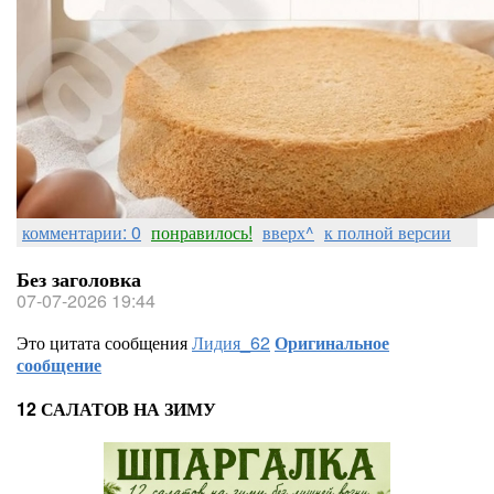
комментарии: 0
понравилось!
вверх^
к полной версии
Без заголовка
07-07-2026 19:44
Это цитата сообщения
Лидия_62
Оригинальное
сообщение
12 САЛАТОВ НА ЗИМУ