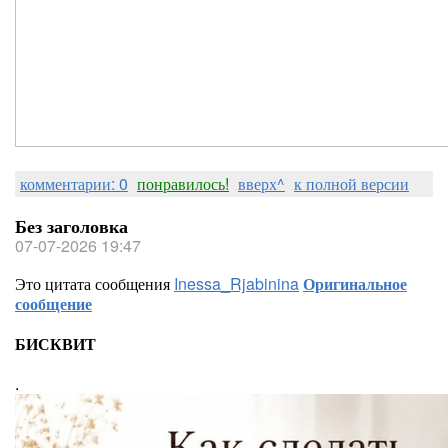
комментарии: 0
понравилось!
вверх^
к полной версии
Без заголовка
07-07-2026 19:47
Это цитата сообщения
Inessa_Rjabinina
Оригинальное
сообщение
БИСКВИТ
.