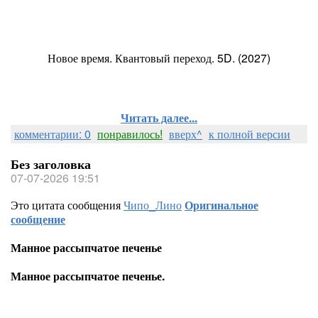
Новое время. Квантовый переход. 5D. (2027)
Читать далее...
комментарии: 0
понравилось!
вверх^
к полной версии
Без заголовка
07-07-2026 19:51
Это цитата сообщения
Чипо_Лино
Оригинальное
сообщение
Манное рассыпчатое печенье
Манное рассыпчатое печенье.