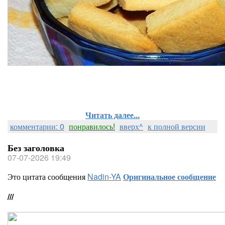
Читать далее...
комментарии: 0
понравилось!
вверх^
к полной версии
Без заголовка
07-07-2026 19:49
Это цитата сообщения
Nadin-YA
Оригинальное сообщение
///