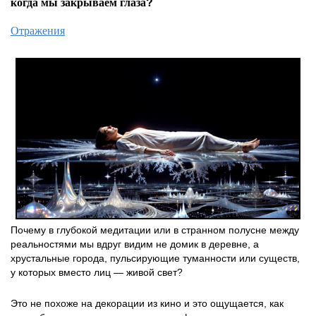
когда мы закрываем глаза?
Отражения
Почему в глубокой медитации или в странном полусне между
реальностями мы вдруг видим не домик в деревне, а
хрустальные города, пульсирующие туманности или существ,
у которых вместо лиц — живой свет?
Это не похоже на декорации из кино и это ощущается, как