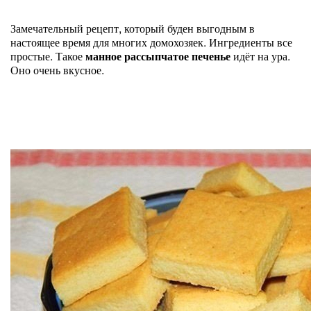
Замечательный рецепт, который буден выгодным в
настоящее время для многих домохозяек. Ингредиенты все
простые. Такое
манное рассыпчатое печенье
идёт на ура.
Оно очень вкусное.