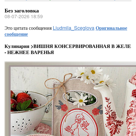
Без заголовка
08-07-2026 18:59
Это цитата сообщения
Liudmila_Sceglova
Оригинальное
сообщение
Кулинария >ВИШНЯ КОНСЕРВИРОВАННАЯ В ЖЕЛЕ
- НЕЖНЕЕ ВАРЕНЬЯ