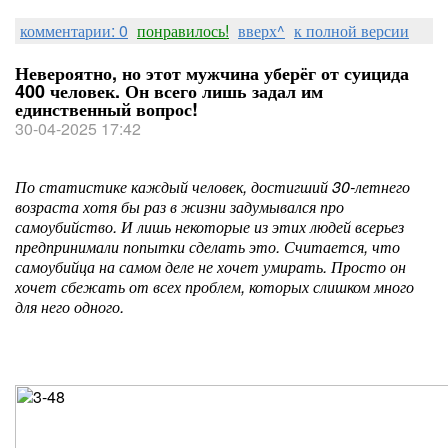
комментарии: 0
понравилось!
вверх^
к полной версии
Невероятно, но этот мужчина уберёг от суицида
400 человек. Он всего лишь задал им
единственный вопрос!
30-04-2025 17:42
По статистике каждый человек, достигший 30-летнего
возраста хотя бы раз в жизни задумывался про
самоубийство. И лишь некоторые из этих людей всерьез
предпринимали попытки сделать это. Считается, что
самоубийца на самом деле не хочет умирать. Просто он
хочет сбежать от всех проблем, которых слишком много
для него одного.