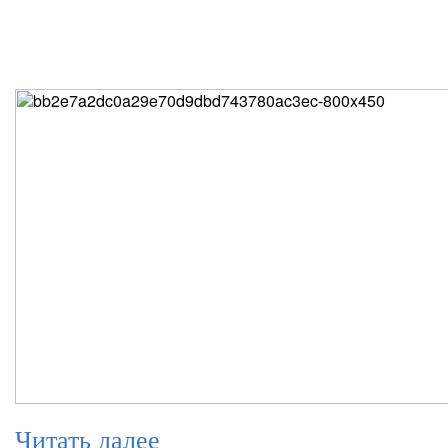
Читать далее