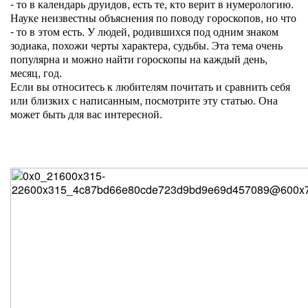
- то в календарь друидов, есть те, кто верит в нумерологию.
Науке неизвестны объяснения по поводу гороскопов, но что
- то в этом есть. У людей, родившихся под одним знаком
зодиака, похожи черты характера, судьбы. Эта тема очень
популярна и можно найти гороскопы на каждый день,
месяц, год.
Если вы относитесь к любителям почитать и сравнить себя
или близких с написанным, посмотрите эту статью. Она
может быть для вас интересной.