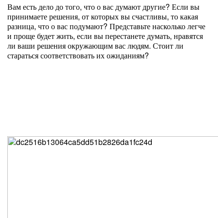
Вам есть дело до того, что о вас думают другие? Если вы
принимаете решения, от которых вы счастливы, то какая
разница, что о вас подумают? Представьте насколько легче
и проще будет жить, если вы перестанете думать, нравятся
ли ваши решения окружающим вас людям. Стоит ли
стараться соответствовать их ожиданиям?