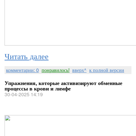
Читать далее
комментарии: 0
понравилось!
вверх^
к полной версии
Упражнения, которые активизируют обменные
процессы в крови и лимфе
30-04-2025 14:19