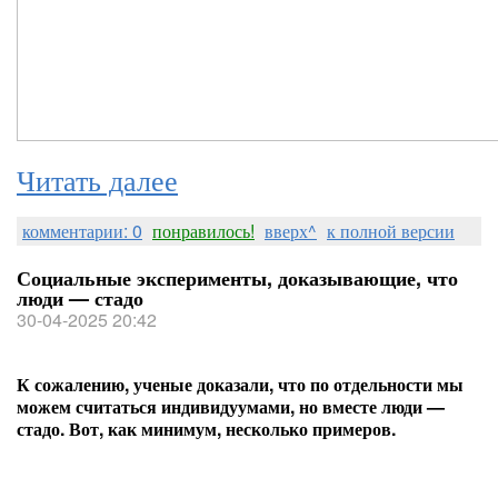
Читать далее
комментарии: 0
понравилось!
вверх^
к полной версии
Социальные эксперименты, доказывающие, что
люди — стадо
30-04-2025 20:42
К сожалению, ученые доказали, что по отдельности мы
можем считаться индивидуумами, но вместе люди —
стадо. Вот, как минимум, несколько примеров.