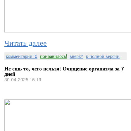
Читать далее
комментарии: 0
понравилось!
вверх^
к полной версии
Не ешь то, чего нельзя: Очищение организма за 7
дней
30-04-2025 15:19