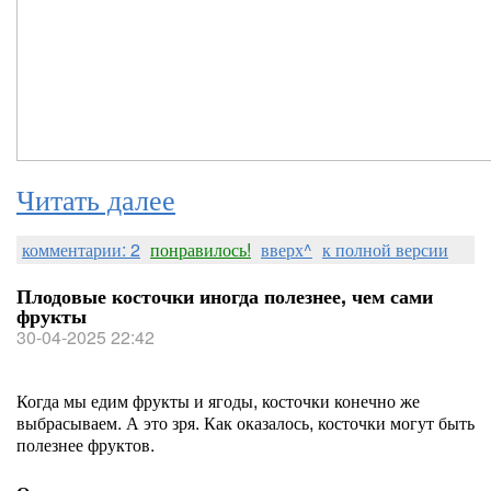
Читать далее
комментарии: 2
понравилось!
вверх^
к полной версии
Плодовые косточки иногда полезнее, чем сами
фрукты
30-04-2025 22:42
Когда мы едим фрукты и ягоды, косточки конечно же
выбрасываем. А это зря. Как оказалось, косточки могут быть
полезнее фруктов.