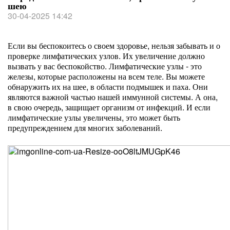
шею
30-04-2025 14:42
Если вы беспокоитесь о своем здоровье, нельзя забывать и о
проверке лимфатических узлов. Их увеличение должно
вызвать у вас беспокойство. Лимфатические узлы - это
железы, которые расположены на всем теле. Вы можете
обнаружить их на шее, в области подмышек и паха. Они
являются важной частью нашей иммунной системы. А она,
в свою очередь, защищает организм от инфекций. И если
лимфатические узлы увеличены, это может быть
предупреждением для многих заболеваний.