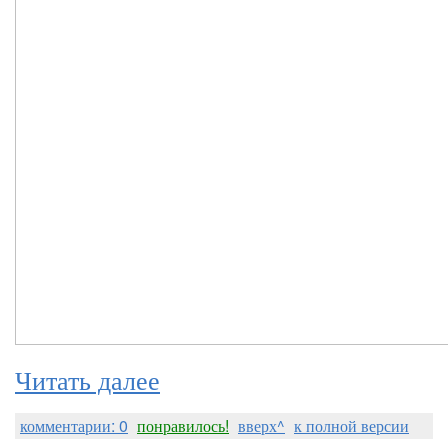
Читать далее
комментарии: 0
понравилось!
вверх^
к полной версии