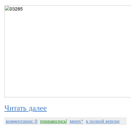
Читать далее
комментарии: 0
понравилось!
вверх^
к полной версии