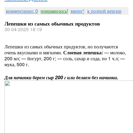
комментарии: 0
понравилось!
вверх^
к полной версии
Лепешки из самых обычных продуктов
30-04-2025 18:19
Лепешки из самых обычных продуктов, но получаются
очень вкусными и мягкими.
Слоеная лепешка
:
— молоко,
200 мл; — йогурт, 200 г; — соль, сахар и сода, по 1 ч.л; —
мука, 500 г.
Для начинки берем сыр 200 г или делаем без начинки.