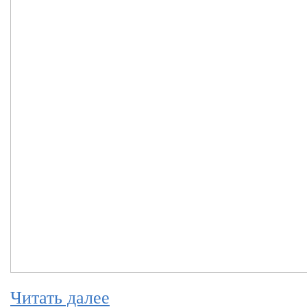
Читать далее