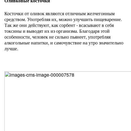
Оливковые косточки
Косточки от оливок являются отличным желчегонным
средством. Употребляя их, можно улучшить пищеварение.
Так же они действуют, как сорбент - всасывают в себя
токсины и выводят их из организма. Благодаря этой
особенности, человек не сильно пьянеет, употребляя
алкогольные напитки, и самочувствие на утро значительно
лучше.