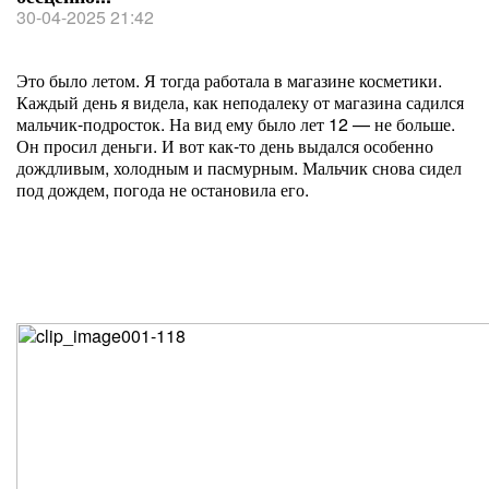
30-04-2025 21:42
Это было летом. Я тогда работала в магазине косметики.
Каждый день я видела, как неподалеку от магазина садился
мальчик-подросток. На вид ему было лет 12 — не больше.
Он просил деньги. И вот как-то день выдался особенно
дождливым, холодным и пасмурным. Мальчик снова сидел
под дождем, погода не остановила его.