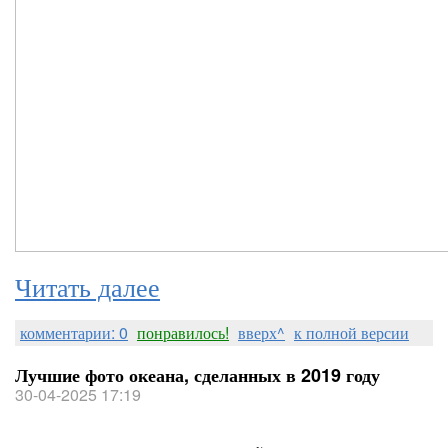
Читать далее
комментарии: 0
понравилось!
вверх^
к полной версии
Лучшие фото океана, сделанных в 2019 году
30-04-2025 17:19