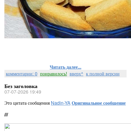
Читать далее...
комментарии: 0
понравилось!
вверх^
к полной версии
Без заголовка
07-07-2026 19:49
Это цитата сообщения
Nadin-YA
Оригинальное сообщение
///