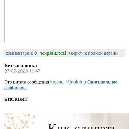
комментарии: 0
понравилось!
вверх^
к полной версии
Без заголовка
07-07-2026 19:47
Это цитата сообщения
Inessa_Rjabinina
Оригинальное
сообщение
БИСКВИТ
.