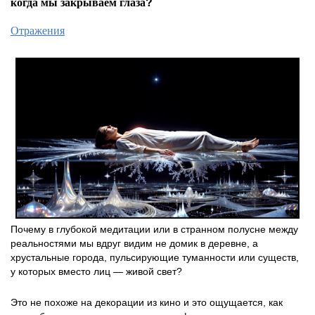
когда мы закрываем глаза?
Отражения
Почему в глубокой медитации или в странном полусне между
реальностями мы вдруг видим не домик в деревне, а
хрустальные города, пульсирующие туманности или существ,
у которых вместо лиц — живой свет?
Это не похоже на декорации из кино и это ощущается, как