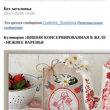
Без заголовка
08-07-2026 18:59
Это цитата сообщения
Liudmila_Sceglova
Оригинальное
сообщение
Кулинария >ВИШНЯ КОНСЕРВИРОВАННАЯ В ЖЕЛЕ
- НЕЖНЕЕ ВАРЕНЬЯ