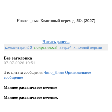
Новое время. Квантовый переход. 5D. (2027)
Читать далее...
комментарии: 0
понравилось!
вверх^
к полной версии
Без заголовка
07-07-2026 19:51
Это цитата сообщения
Чипо_Лино
Оригинальное
сообщение
Манное рассыпчатое печенье
Манное рассыпчатое печенье.