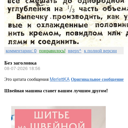
комментарии: 0
понравилось!
вверх^
к полной версии
Без заголовка
08-07-2026 18:56
Это цитата сообщения
MerlettKA
Оригинальное сообщение
Швейная машина станет вашим лучшим другом!