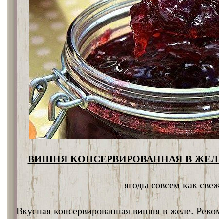
ВИШНЯ КОНСЕРВИРОВАННАЯ В ЖЕЛЕ
ягоды совсем как све
Вкусная консервированная вишня в желе. Реко