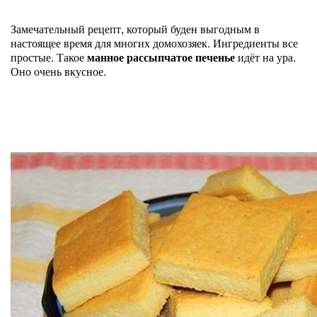
Замечательный рецепт, который буден выгодным в
настоящее время для многих домохозяек. Ингредиенты все
простые. Такое
манное рассыпчатое печенье
идёт на ура.
Оно очень вкусное.