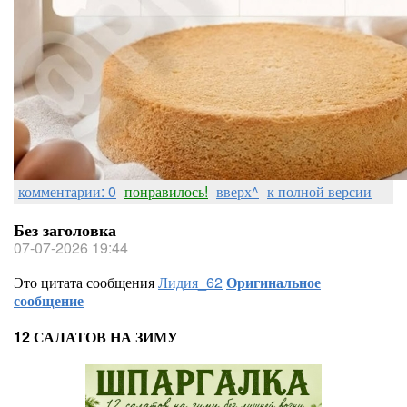
комментарии: 0
понравилось!
вверх^
к полной версии
Без заголовка
07-07-2026 19:44
Это цитата сообщения
Лидия_62
Оригинальное
сообщение
12 САЛАТОВ НА ЗИМУ