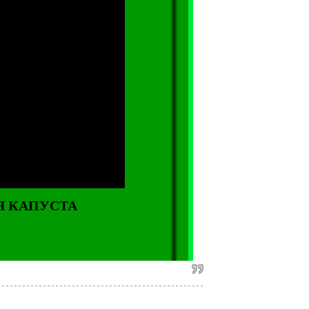
АЯ КАПУСТА