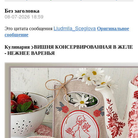
Без заголовка
08-07-2026 18:59
Это цитата сообщения
Liudmila_Sceglova
Оригинальное
сообщение
Кулинария >ВИШНЯ КОНСЕРВИРОВАННАЯ В ЖЕЛЕ
- НЕЖНЕЕ ВАРЕНЬЯ