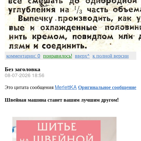
комментарии: 0
понравилось!
вверх^
к полной версии
Без заголовка
08-07-2026 18:56
Это цитата сообщения
MerlettKA
Оригинальное сообщение
Швейная машина станет вашим лучшим другом!