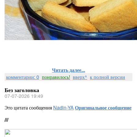
Читать далее...
комментарии: 0
понравилось!
вверх^
к полной версии
Без заголовка
07-07-2026 19:49
Это цитата сообщения
Nadin-YA
Оригинальное сообщение
///