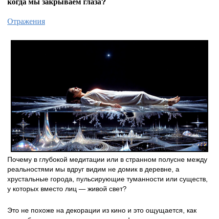
когда мы закрываем глаза?
Отражения
Почему в глубокой медитации или в странном полусне между
реальностями мы вдруг видим не домик в деревне, а
хрустальные города, пульсирующие туманности или существ,
у которых вместо лиц — живой свет?
Это не похоже на декорации из кино и это ощущается, как