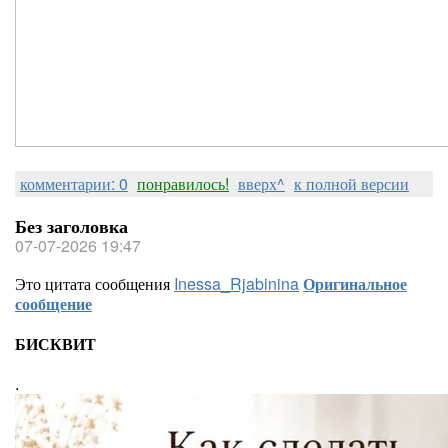
комментарии: 0
понравилось!
вверх^
к полной версии
Без заголовка
07-07-2026 19:47
Это цитата сообщения
Inessa_Rjabinina
Оригинальное
сообщение
БИСКВИТ
.