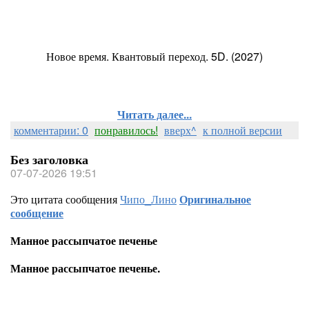
Новое время. Квантовый переход. 5D. (2027)
Читать далее...
комментарии: 0
понравилось!
вверх^
к полной версии
Без заголовка
07-07-2026 19:51
Это цитата сообщения
Чипо_Лино
Оригинальное
сообщение
Манное рассыпчатое печенье
Манное рассыпчатое печенье.