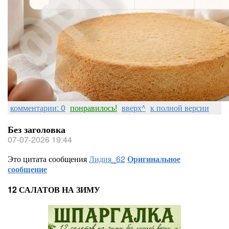
комментарии: 0
понравилось!
вверх^
к полной версии
Без заголовка
07-07-2026 19:44
Это цитата сообщения
Лидия_62
Оригинальное
сообщение
12 САЛАТОВ НА ЗИМУ