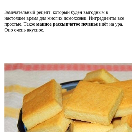
Замечательный рецепт, который буден выгодным в
настоящее время для многих домохозяек. Ингредиенты все
простые. Такое
манное рассыпчатое печенье
идёт на ура.
Оно очень вкусное.