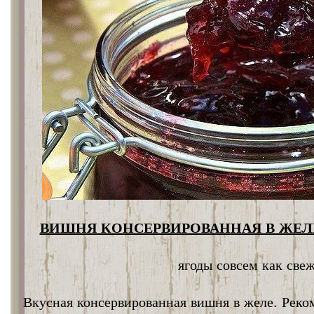
ВИШНЯ КОНСЕРВИРОВАННАЯ В ЖЕЛЕ
ягоды совсем как све
Вкусная консервированная вишня в желе. Реко