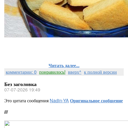
Читать далее...
комментарии: 0
понравилось!
вверх^
к полной версии
Без заголовка
07-07-2026 19:49
Это цитата сообщения
Nadin-YA
Оригинальное сообщение
///