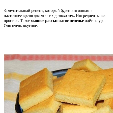
Замечательный рецепт, который буден выгодным в
настоящее время для многих домохозяек. Ингредиенты все
простые. Такое
манное рассыпчатое печенье
идёт на ура.
Оно очень вкусное.