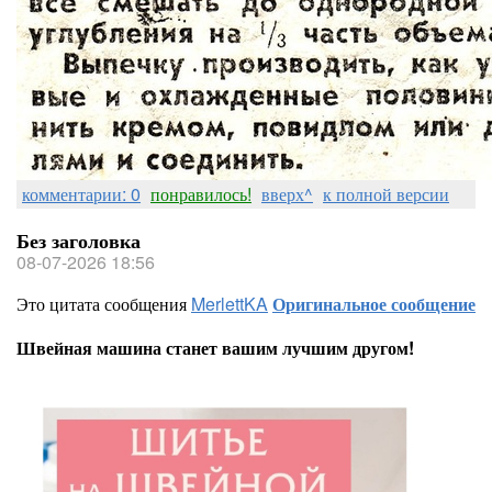
комментарии: 0
понравилось!
вверх^
к полной версии
Без заголовка
08-07-2026 18:56
Это цитата сообщения
MerlettKA
Оригинальное сообщение
Швейная машина станет вашим лучшим другом!