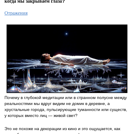
когда мы закрываем глаза?
Отражения
Почему в глубокой медитации или в странном полусне между
реальностями мы вдруг видим не домик в деревне, а
хрустальные города, пульсирующие туманности или существ,
у которых вместо лиц — живой свет?
Это не похоже на декорации из кино и это ощущается, как