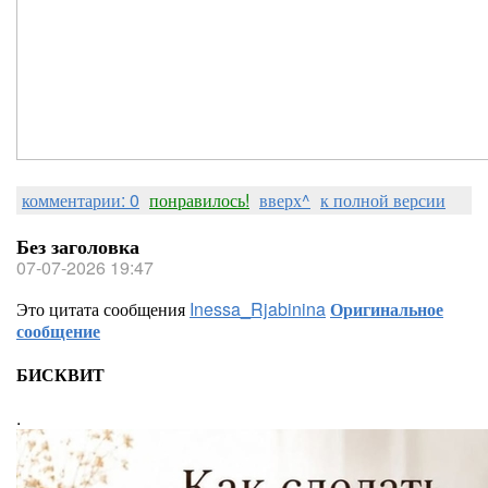
комментарии: 0
понравилось!
вверх^
к полной версии
Без заголовка
07-07-2026 19:47
Это цитата сообщения
Inessa_Rjabinina
Оригинальное
сообщение
БИСКВИТ
.