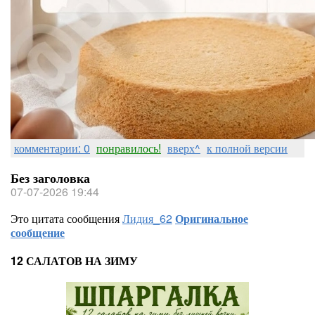
комментарии: 0
понравилось!
вверх^
к полной версии
Без заголовка
07-07-2026 19:44
Это цитата сообщения
Лидия_62
Оригинальное
сообщение
12 САЛАТОВ НА ЗИМУ