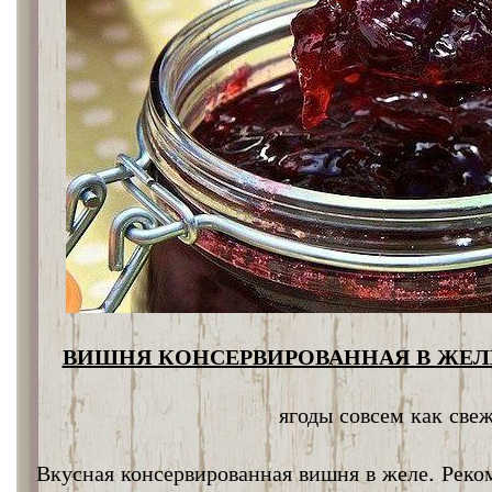
ВИШНЯ КОНСЕРВИРОВАННАЯ В ЖЕЛЕ
ягоды совсем как све
Вкусная консервированная вишня в желе. Реко