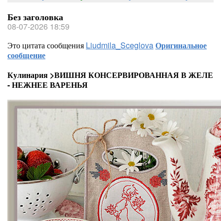
Без заголовка
08-07-2026 18:59
Это цитата сообщения
Liudmila_Sceglova
Оригинальное
сообщение
Кулинария >ВИШНЯ КОНСЕРВИРОВАННАЯ В ЖЕЛЕ
- НЕЖНЕЕ ВАРЕНЬЯ