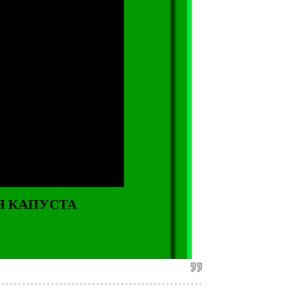
АЯ КАПУСТА