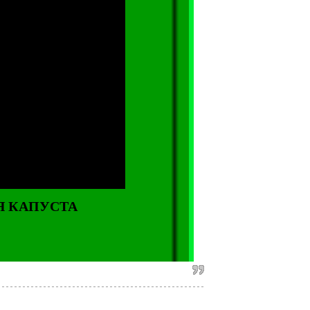
АЯ КАПУСТА