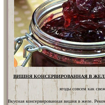
ВИШНЯ КОНСЕРВИРОВАННАЯ В ЖЕЛЕ
ягоды совсем как све
Вкусная консервированная вишня в желе. Реко