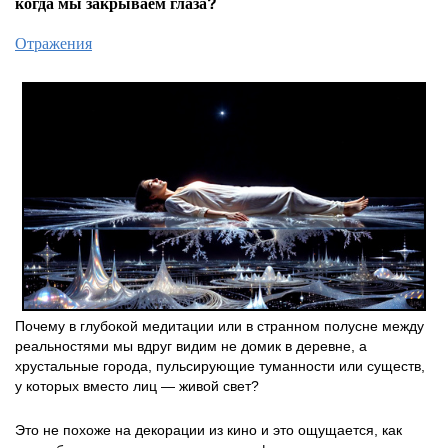
когда мы закрываем глаза?
Отражения
Почему в глубокой медитации или в странном полусне между
реальностями мы вдруг видим не домик в деревне, а
хрустальные города, пульсирующие туманности или существ,
у которых вместо лиц — живой свет?
Это не похоже на декорации из кино и это ощущается, как