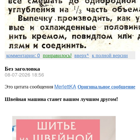
комментарии: 0
понравилось!
вверх^
к полной версии
Без заголовка
08-07-2026 18:56
Это цитата сообщения
MerlettKA
Оригинальное сообщение
Швейная машина станет вашим лучшим другом!