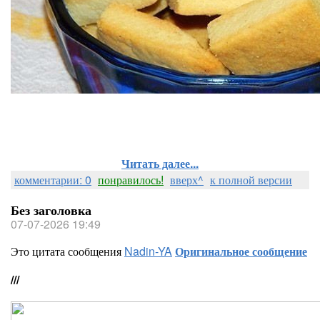
Читать далее...
комментарии: 0
понравилось!
вверх^
к полной версии
Без заголовка
07-07-2026 19:49
Это цитата сообщения
Nadin-YA
Оригинальное сообщение
///