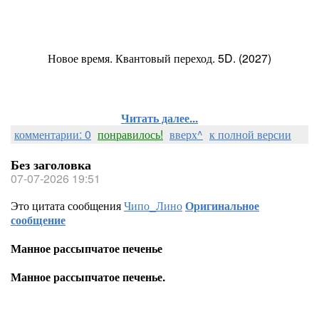
Новое время. Квантовый переход. 5D. (2027)
Читать далее...
комментарии: 0
понравилось!
вверх^
к полной версии
Без заголовка
07-07-2026 19:51
Это цитата сообщения
Чипо_Лино
Оригинальное
сообщение
Манное рассыпчатое печенье
Манное рассыпчатое печенье.