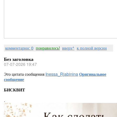
комментарии: 0
понравилось!
вверх^
к полной версии
Без заголовка
07-07-2026 19:47
Это цитата сообщения
Inessa_Rjabinina
Оригинальное
сообщение
БИСКВИТ
.