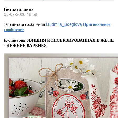
Без заголовка
08-07-2026 18:59
Это цитата сообщения
Liudmila_Sceglova
Оригинальное
сообщение
Кулинария >ВИШНЯ КОНСЕРВИРОВАННАЯ В ЖЕЛЕ
- НЕЖНЕЕ ВАРЕНЬЯ