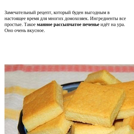
Замечательный рецепт, который буден выгодным в
настоящее время для многих домохозяек. Ингредиенты все
простые. Такое
манное рассыпчатое печенье
идёт на ура.
Оно очень вкусное.