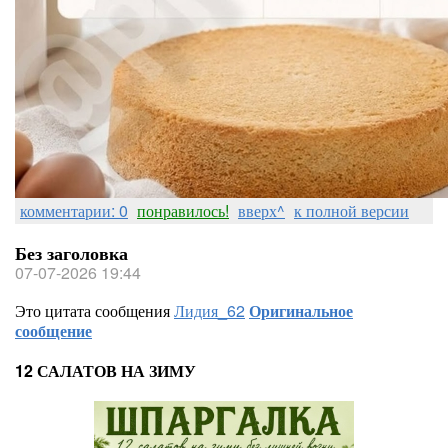
комментарии: 0
понравилось!
вверх^
к полной версии
Без заголовка
07-07-2026 19:44
Это цитата сообщения
Лидия_62
Оригинальное
сообщение
12 САЛАТОВ НА ЗИМУ