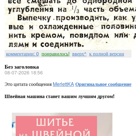
комментарии: 0
понравилось!
вверх^
к полной версии
Без заголовка
08-07-2026 18:56
Это цитата сообщения
MerlettKA
Оригинальное сообщение
Швейная машина станет вашим лучшим другом!