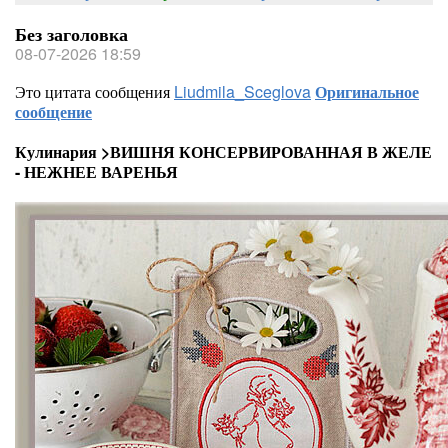
Без заголовка
08-07-2026 18:59
Это цитата сообщения
Liudmila_Sceglova
Оригинальное
сообщение
Кулинария >ВИШНЯ КОНСЕРВИРОВАННАЯ В ЖЕЛЕ
- НЕЖНЕЕ ВАРЕНЬЯ