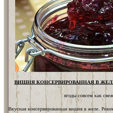
ВИШНЯ КОНСЕРВИРОВАННАЯ В ЖЕЛЕ
ягоды совсем как све
Вкусная консервированная вишня в желе. Реко