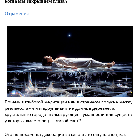
когда мы закрываем глаза?
Отражения
Почему в глубокой медитации или в странном полусне между
реальностями мы вдруг видим не домик в деревне, а
хрустальные города, пульсирующие туманности или существ,
у которых вместо лиц — живой свет?
Это не похоже на декорации из кино и это ощущается, как