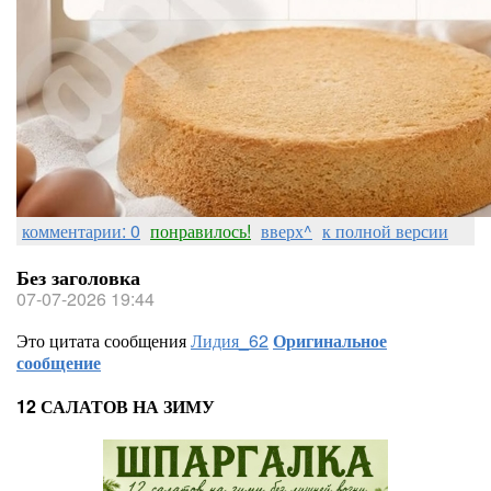
комментарии: 0
понравилось!
вверх^
к полной версии
Без заголовка
07-07-2026 19:44
Это цитата сообщения
Лидия_62
Оригинальное
сообщение
12 САЛАТОВ НА ЗИМУ