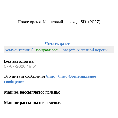
Новое время. Квантовый переход. 5D. (2027)
Читать далее...
комментарии: 0
понравилось!
вверх^
к полной версии
Без заголовка
07-07-2026 19:51
Это цитата сообщения
Чипо_Лино
Оригинальное
сообщение
Манное рассыпчатое печенье
Манное рассыпчатое печенье.