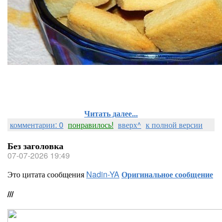
Читать далее...
комментарии: 0
понравилось!
вверх^
к полной версии
Без заголовка
07-07-2026 19:49
Это цитата сообщения
Nadin-YA
Оригинальное сообщение
///