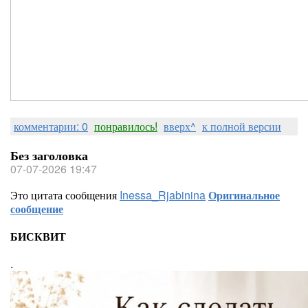
комментарии: 0
понравилось!
вверх^
к полной версии
Без заголовка
07-07-2026 19:47
Это цитата сообщения
Inessa_Rjabinina
Оригинальное
сообщение
БИСКВИТ
.