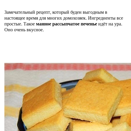
Замечательный рецепт, который буден выгодным в
настоящее время для многих домохозяек. Ингредиенты все
простые. Такое
манное рассыпчатое печенье
идёт на ура.
Оно очень вкусное.