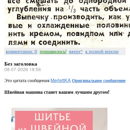
комментарии: 0
понравилось!
вверх^
к полной версии
Без заголовка
08-07-2026 18:56
Это цитата сообщения
MerlettKA
Оригинальное сообщение
Швейная машина станет вашим лучшим другом!