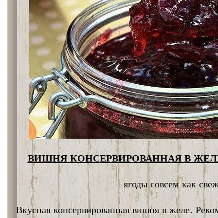
ВИШНЯ КОНСЕРВИРОВАННАЯ В ЖЕЛЕ
ягоды совсем как све
Вкусная консервированная вишня в желе. Реко