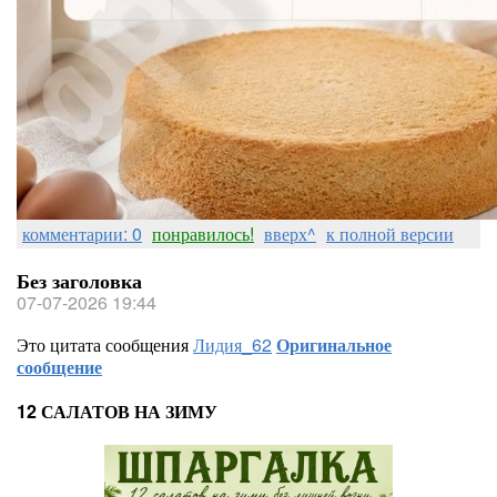
комментарии: 0
понравилось!
вверх^
к полной версии
Без заголовка
07-07-2026 19:44
Это цитата сообщения
Лидия_62
Оригинальное
сообщение
12 САЛАТОВ НА ЗИМУ