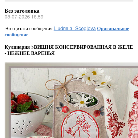
Без заголовка
08-07-2026 18:59
Это цитата сообщения
Liudmila_Sceglova
Оригинальное
сообщение
Кулинария >ВИШНЯ КОНСЕРВИРОВАННАЯ В ЖЕЛЕ
- НЕЖНЕЕ ВАРЕНЬЯ