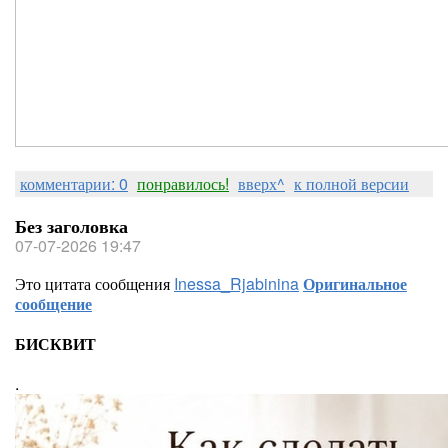
комментарии: 0
понравилось!
вверх^
к полной версии
Без заголовка
07-07-2026 19:47
Это цитата сообщения
Inessa_Rjabinina
Оригинальное
сообщение
БИСКВИТ
.