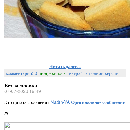
Читать далее...
комментарии: 0
понравилось!
вверх^
к полной версии
Без заголовка
07-07-2026 19:49
Это цитата сообщения
Nadin-YA
Оригинальное сообщение
///