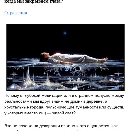
когда мы закрываем глаза?
Отражения
Почему в глубокой медитации или в странном полусне между
реальностями мы вдруг видим не домик в деревне, а
хрустальные города, пульсирующие туманности или существ,
у которых вместо лиц — живой свет?
Это не похоже на декорации из кино и это ощущается, как