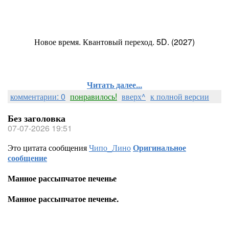
Новое время. Квантовый переход. 5D. (2027)
Читать далее...
комментарии: 0
понравилось!
вверх^
к полной версии
Без заголовка
07-07-2026 19:51
Это цитата сообщения
Чипо_Лино
Оригинальное
сообщение
Манное рассыпчатое печенье
Манное рассыпчатое печенье.