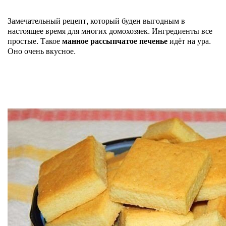
Замечательный рецепт, который буден выгодным в
настоящее время для многих домохозяек. Ингредиенты все
простые. Такое
манное рассыпчатое печенье
идёт на ура.
Оно очень вкусное.