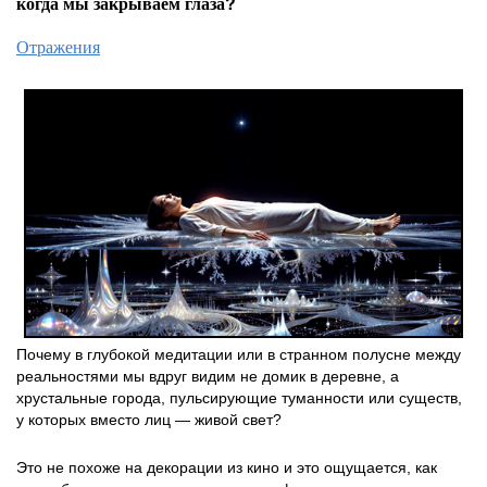
когда мы закрываем глаза?
Отражения
Почему в глубокой медитации или в странном полусне между
реальностями мы вдруг видим не домик в деревне, а
хрустальные города, пульсирующие туманности или существ,
у которых вместо лиц — живой свет?
Это не похоже на декорации из кино и это ощущается, как