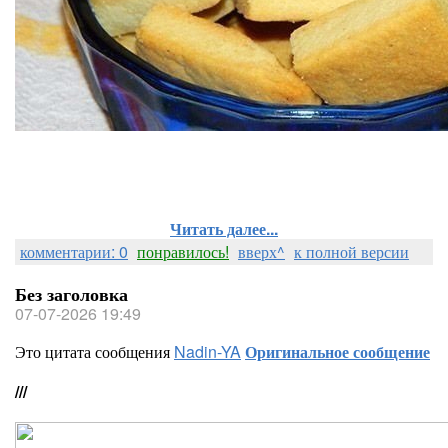
Читать далее...
комментарии: 0
понравилось!
вверх^
к полной версии
Без заголовка
07-07-2026 19:49
Это цитата сообщения
Nadin-YA
Оригинальное сообщение
///