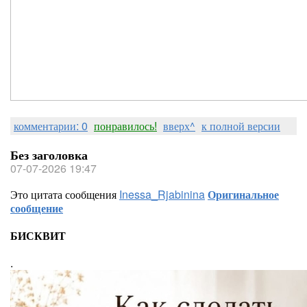
комментарии: 0
понравилось!
вверх^
к полной версии
Без заголовка
07-07-2026 19:47
Это цитата сообщения
Inessa_Rjabinina
Оригинальное
сообщение
БИСКВИТ
.