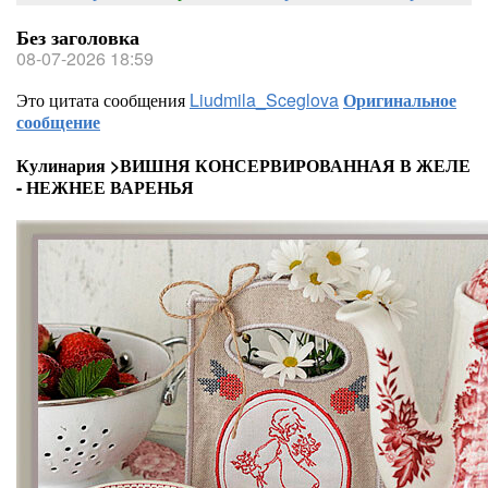
Без заголовка
08-07-2026 18:59
Это цитата сообщения
Liudmila_Sceglova
Оригинальное
сообщение
Кулинария >ВИШНЯ КОНСЕРВИРОВАННАЯ В ЖЕЛЕ
- НЕЖНЕЕ ВАРЕНЬЯ