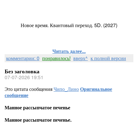
Новое время. Квантовый переход. 5D. (2027)
Читать далее...
комментарии: 0
понравилось!
вверх^
к полной версии
Без заголовка
07-07-2026 19:51
Это цитата сообщения
Чипо_Лино
Оригинальное
сообщение
Манное рассыпчатое печенье
Манное рассыпчатое печенье.