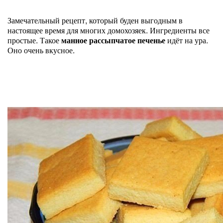
Замечательный рецепт, который буден выгодным в
настоящее время для многих домохозяек. Ингредиенты все
простые. Такое
манное рассыпчатое печенье
идёт на ура.
Оно очень вкусное.