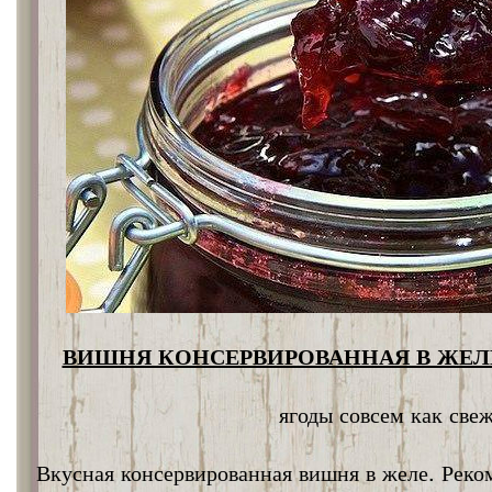
ВИШНЯ КОНСЕРВИРОВАННАЯ В ЖЕЛЕ
ягоды совсем как све
Вкусная консервированная вишня в желе. Реко