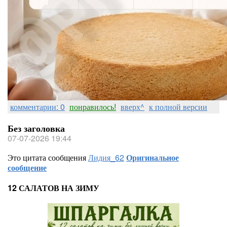
комментарии: 0
понравилось!
вверх^
к полной версии
Без заголовка
07-07-2026 19:44
Это цитата сообщения
Лидия_62
Оригинальное
сообщение
12 САЛАТОВ НА ЗИМУ