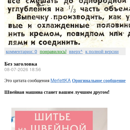
комментарии: 0
понравилось!
вверх^
к полной версии
Без заголовка
08-07-2026 18:56
Это цитата сообщения
MerlettKA
Оригинальное сообщение
Швейная машина станет вашим лучшим другом!