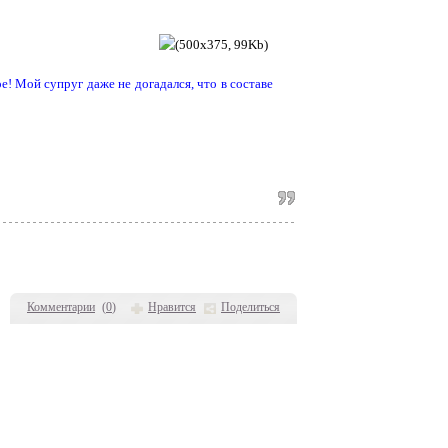
! Мой супруг даже не догадался, что в составе
Комментарии
(
0
)
Нравится
Поделиться