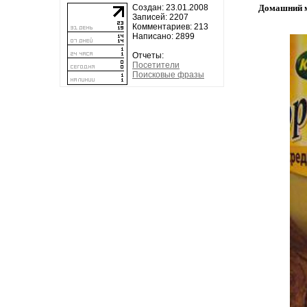
Создан: 23.01.2008
Домашний ма
Записей: 2207
Комментариев: 213
Написано: 2899
Отчеты:
Посетители
Поисковые фразы