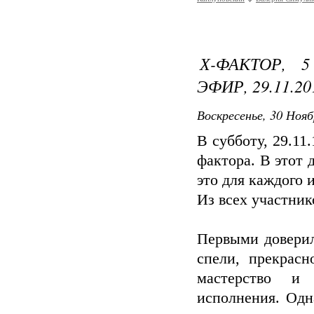
Х-ФАКТОР, 
ЭФИР, 29.11.20
Воскресенье, 30 Нояб
В субботу, 29.11
фактора. В этот
это для каждого 
Из всех участник
Первыми доверил
спели, прекрасн
мастерство и
исполнения. Одн