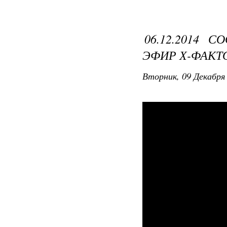
06.12.2014 
ЭФИР Х-ФАКТО
Вторник, 09 Декабря 