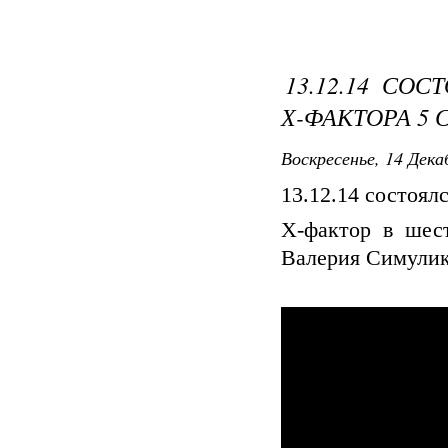
13.12.14 СО
Х-ФАКТОРА 5 
Воскресенье, 14 Дека
13.12.14 состоял
Х-фактор в шес
Валерия Симулик