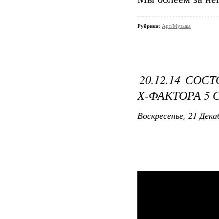
Рубрики:
Арт/Музыка
20.12.14 СО
Х-ФАКТОРА 5 
Воскресенье, 21 Дека