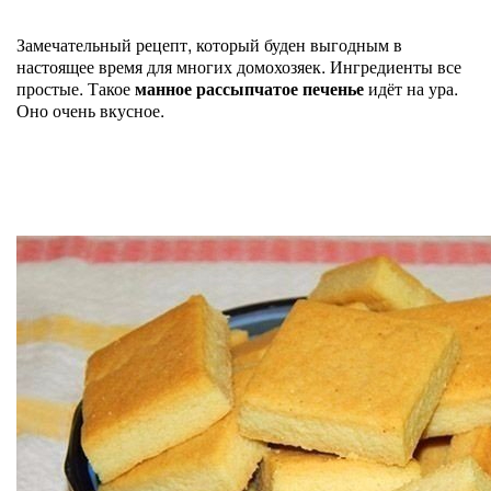
Замечательный рецепт, который буден выгодным в
настоящее время для многих домохозяек. Ингредиенты все
простые. Такое
манное рассыпчатое печенье
идёт на ура.
Оно очень вкусное.