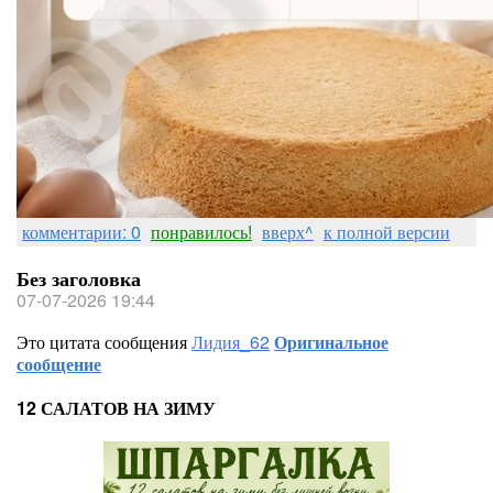
комментарии: 0
понравилось!
вверх^
к полной версии
Без заголовка
07-07-2026 19:44
Это цитата сообщения
Лидия_62
Оригинальное
сообщение
12 САЛАТОВ НА ЗИМУ