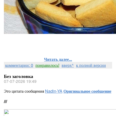
Читать далее...
комментарии: 0
понравилось!
вверх^
к полной версии
Без заголовка
07-07-2026 19:49
Это цитата сообщения
Nadin-YA
Оригинальное сообщение
///