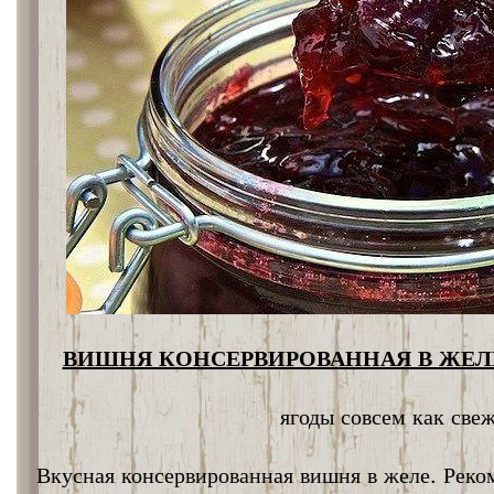
ВИШНЯ КОНСЕРВИРОВАННАЯ В ЖЕЛЕ
ягоды совсем как све
Вкусная консервированная вишня в желе. Реко