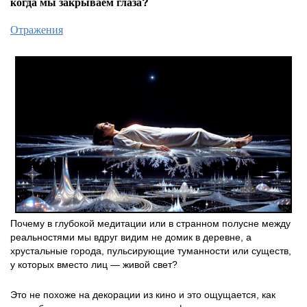
когда мы закрываем глаза?
Отражения
Почему в глубокой медитации или в странном полусне между
реальностями мы вдруг видим не домик в деревне, а
хрустальные города, пульсирующие туманности или существ,
у которых вместо лиц — живой свет?
Это не похоже на декорации из кино и это ощущается, как