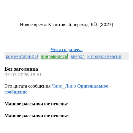
Новое время. Квантовый переход. 5D. (2027)
Читать далее...
комментарии: 0
понравилось!
вверх^
к полной версии
Без заголовка
07-07-2026 19:51
Это цитата сообщения
Чипо_Лино
Оригинальное
сообщение
Манное рассыпчатое печенье
Манное рассыпчатое печенье.