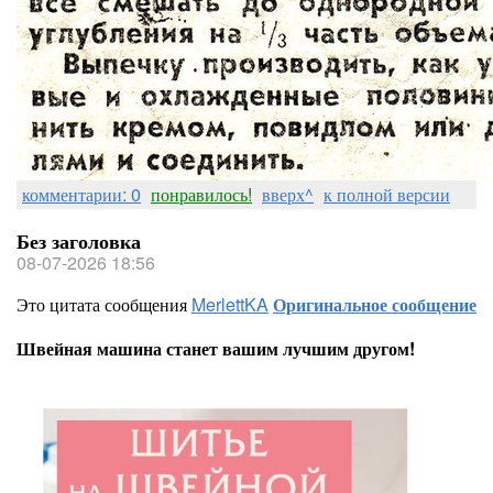
комментарии: 0
понравилось!
вверх^
к полной версии
Без заголовка
08-07-2026 18:56
Это цитата сообщения
MerlettKA
Оригинальное сообщение
Швейная машина станет вашим лучшим другом!