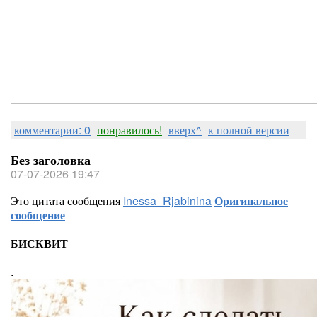
комментарии: 0
понравилось!
вверх^
к полной версии
Без заголовка
07-07-2026 19:47
Это цитата сообщения
Inessa_Rjabinina
Оригинальное
сообщение
БИСКВИТ
.