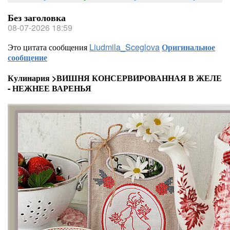
Без заголовка
08-07-2026 18:59
Это цитата сообщения
Liudmila_Sceglova
Оригинальное
сообщение
Кулинария >ВИШНЯ КОНСЕРВИРОВАННАЯ В ЖЕЛЕ
- НЕЖНЕЕ ВАРЕНЬЯ