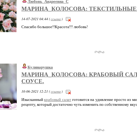
Любовь_Андреевна_С
МАРИНА_КОЛОСОВА: ТЕКСТИЛЬНЫЕ
14-07-2021 04:44 (
ссылка
)
Спасибо большое!!Красота!!! любовь!
Кулинарушка
МАРИНА_КОЛОСОВА: КРАБОВЫЙ САЛ
СОУСЕ.
10-06-2021 12:21 (
ссылка
)
Изысканный
крабовый салат
готовится на удивление просто из м
рецепту, который достаточно чуть изменить по собственному вку