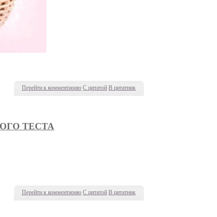
Перейти к комментарию
С цитатой
В цитатник
ОГО ТЕСТА
Перейти к комментарию
С цитатой
В цитатник