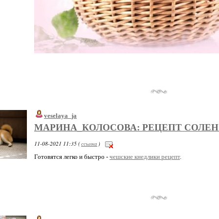
veselaya_ja
МАРИНА_КОЛОСОВА: РЕЦЕПТ СОЛЕН
11-08-2021 11:35 (
ссылка
)
Готовятся легко и быстро -
чешские кнедлики рецепт
.