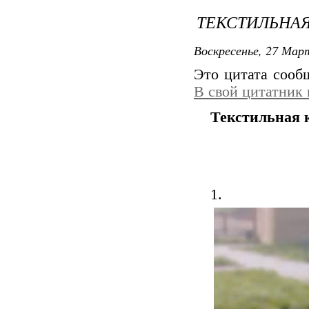
ТЕКСТИЛЬНА
Воскресенье, 27 Март
Это цитата соо
В свой цитатник
Текстильная 
1.