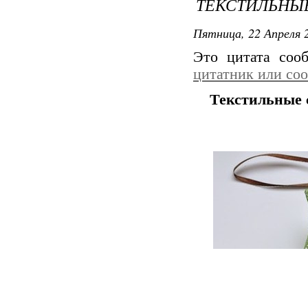
ТЕКСТИЛЬНЫ
Пятница, 22 Апреля 2
Это цитата со
цитатник или со
Текстильные 