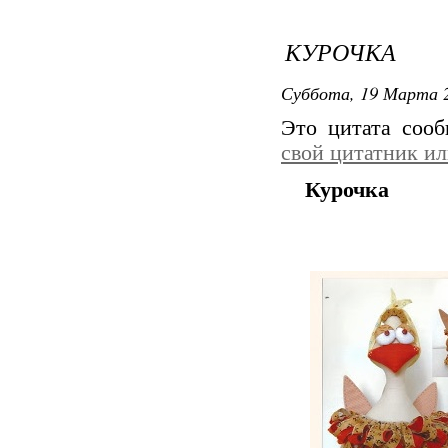
КУРОЧКА
Суббота, 19 Марта 2
Это цитата соо
свой цитатник и
Курочка