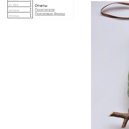
Отчеты:
Посетители
Поисковые фразы