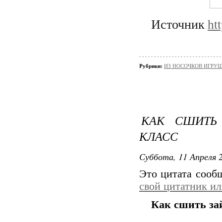
Источник
ht
Рубрики:
ИЗ НОСОЧКОВ ИГРУ
КАК СШИТЬ 
КЛАСС
Суббота, 11 Апреля 2
Это цитата соо
свой цитатник и
Как сшить зай