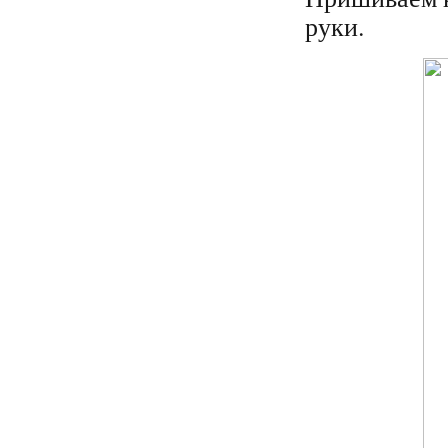
руки.