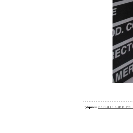
Рубрики:
ИЗ НОСОЧКОВ ИГРУ