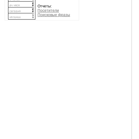
Отчеты:
Посетители
Поисковые фразы