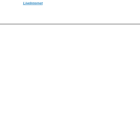
LiveInternet