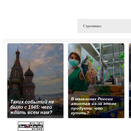
Страницы:
В магазинах России
Таких событий не
ажиотаж из-за этого
было с 1945: чего
продукта: что
ждать всем нам?
купить?