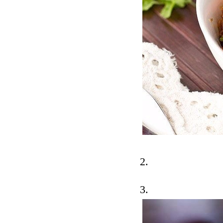
2.
3.