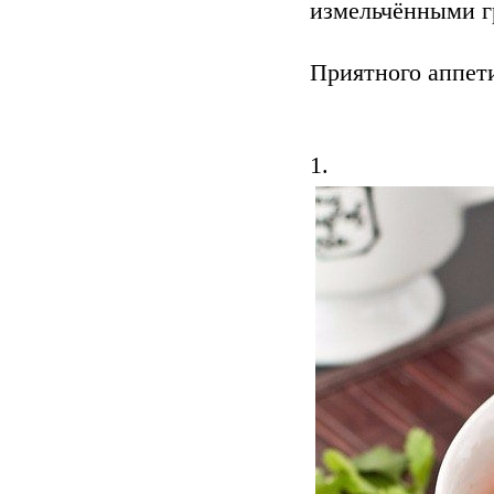
измельчёнными г
Приятного аппет
1.