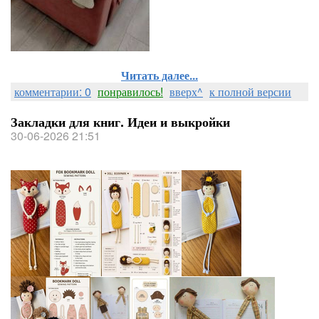
Читать далее...
комментарии: 0
понравилось!
вверх^
к полной версии
Закладки для книг. Идеи и выкройки
30-06-2026 21:51