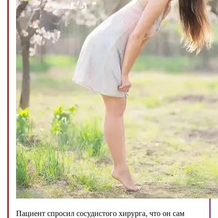
Пациент спросил сосудистого хирурга, что он сам