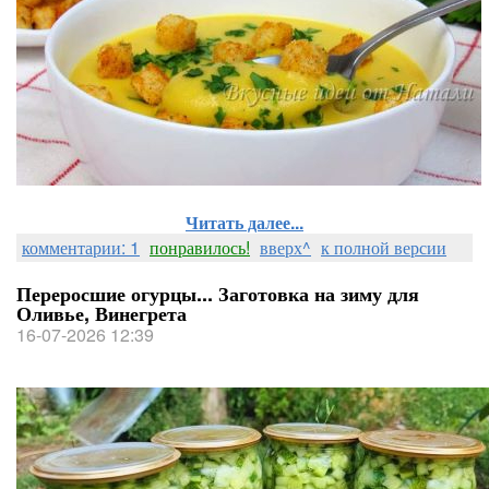
Читать далее...
комментарии: 1
понравилось!
вверх^
к полной версии
Переросшие огурцы... Заготовка на зиму для
Оливье, Винегрета
16-07-2026 12:39