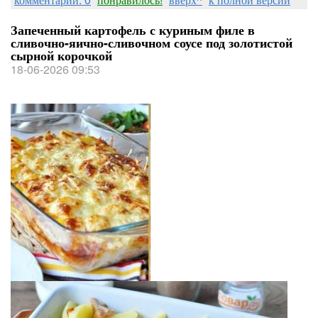
Запеченный картофель с куриным филе в
сливочно-яично-сливочном соусе под золотистой
сырной корочкой
18-06-2026 09:53