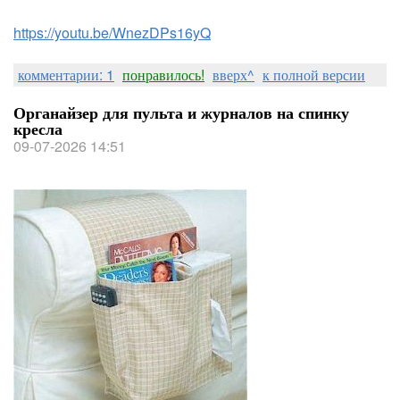
https://youtu.be/WnezDPs16yQ
комментарии: 1
понравилось!
вверх^
к полной версии
Органайзер для пульта и журналов на спинку
кресла
09-07-2026 14:51