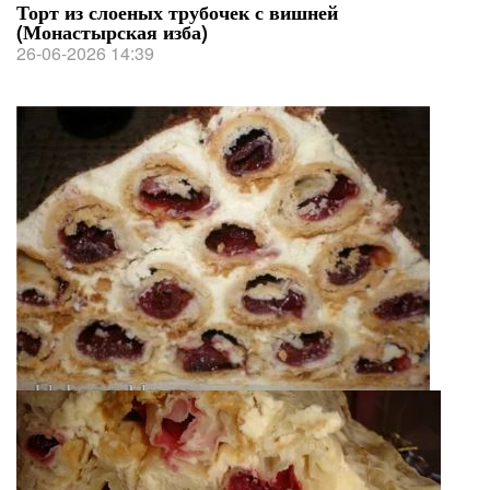
Торт из слоеных трубочек с вишней
(Монастырская изба)
26-06-2026 14:39