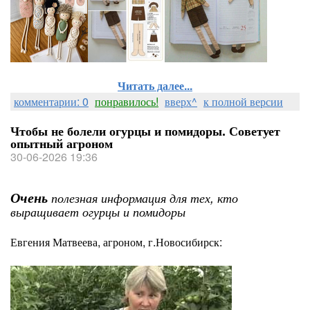
Читать далее...
комментарии: 0
понравилось!
вверх^
к полной версии
Чтобы не болели огурцы и помидоры. Советует
опытный агроном
30-06-2026 19:36
Очень
полезная информация для тех, кто
выращивает огурцы и помидоры
Евгения Матвеева, агроном, г.Новосибирск: