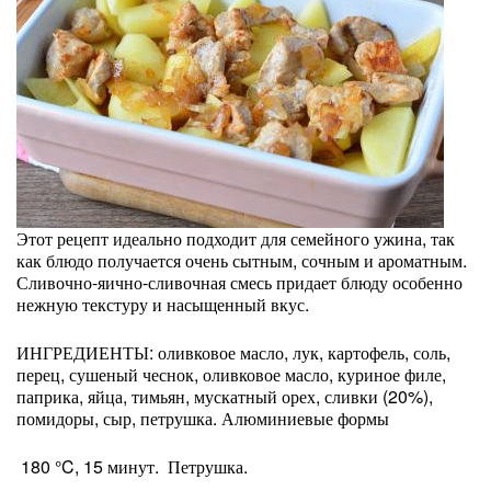
Этот рецепт идеально подходит для семейного ужина, так
как блюдо получается очень сытным, сочным и ароматным.
Сливочно-яично-сливочная смесь придает блюду особенно
нежную текстуру и насыщенный вкус.
ИНГРЕДИЕНТЫ: оливковое масло, лук, картофель, соль,
перец, сушеный чеснок, оливковое масло, куриное филе,
паприка, яйца, тимьян, мускатный орех, сливки (20%),
помидоры, сыр, петрушка. Алюминиевые формы
180 °C, 15 минут. Петрушка.