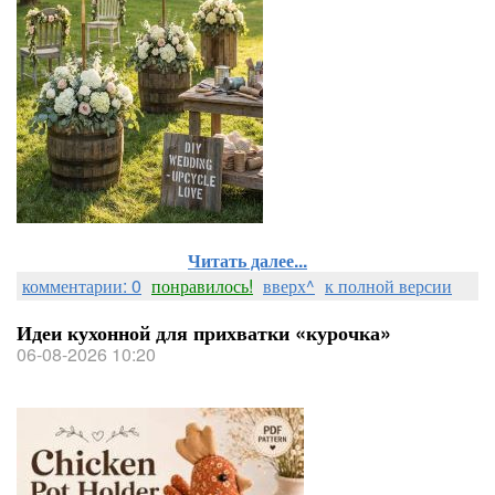
Читать далее...
комментарии: 0
понравилось!
вверх^
к полной версии
Идеи кухонной для прихватки «курочка»
06-08-2026 10:20