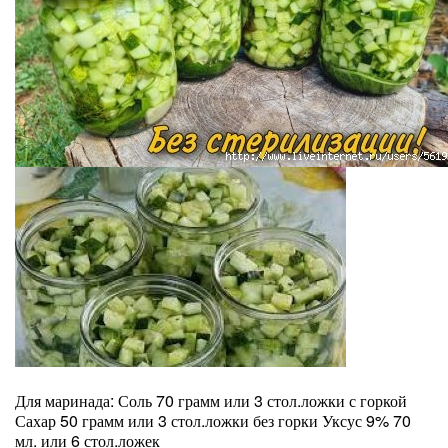
Для маринада:
Соль 70 грамм или 3 стол.ложки с горкой
Сахар 50 грамм или 3 стол.ложки без горки Уксус 9% 70
мл. или 6 стол.ложек