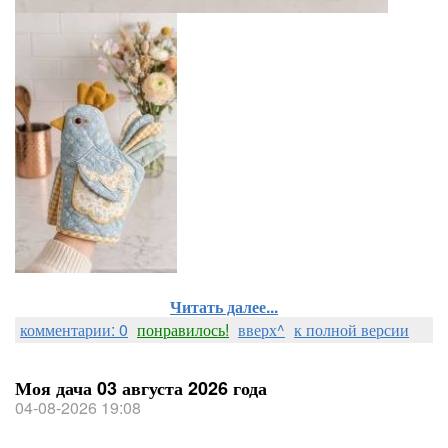
Читать далее...
комментарии: 0
понравилось!
вверх^
к полной версии
Моя дача 03 августа 2026 года
04-08-2026 19:08