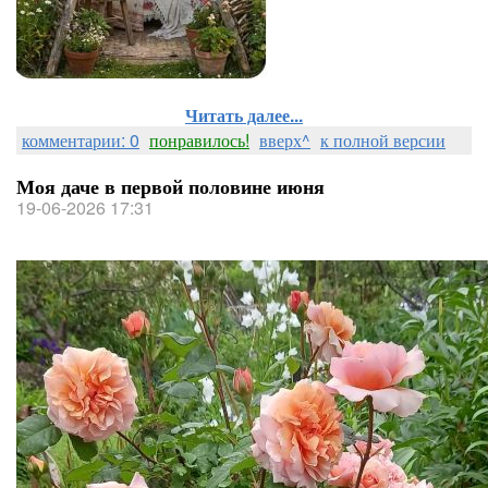
Читать далее...
комментарии: 0
понравилось!
вверх^
к полной версии
Моя даче в первой половине июня
19-06-2026 17:31