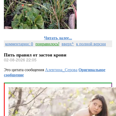
Читать далее...
комментарии: 0
понравилось!
вверх^
к полной версии
Пять правил от застоя крови
02-08-2026 22:05
Это цитата сообщения
Алевтина_Серова
Оригинальное
сообщение