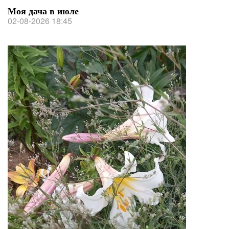
Моя дача в июле
02-08-2026 18:45