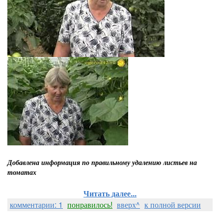
Добавлена информация по правильному удалению листьев на
томатах
Читать далее...
комментарии: 1
понравилось!
вверх^
к полной версии