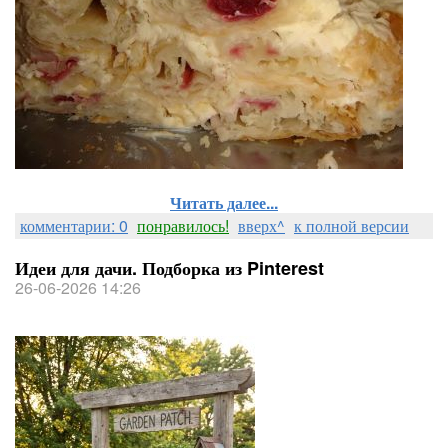
Читать далее...
комментарии: 0
понравилось!
вверх^
к полной версии
Идеи для дачи. Подборка из Pinterest
26-06-2026 14:26