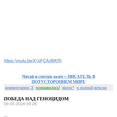
https://youtu.be/X1qFCA3BKRI
Читай и смотри далее – ПИСАТЕЛЬ В
ПОТУСТОРОННЕМ МИРЕ
комментарии: 3
понравилось!
вверх^
к полной версии
ПОБЕДА НАД ГЕНОЦИДОМ
09-05-2026 05:28