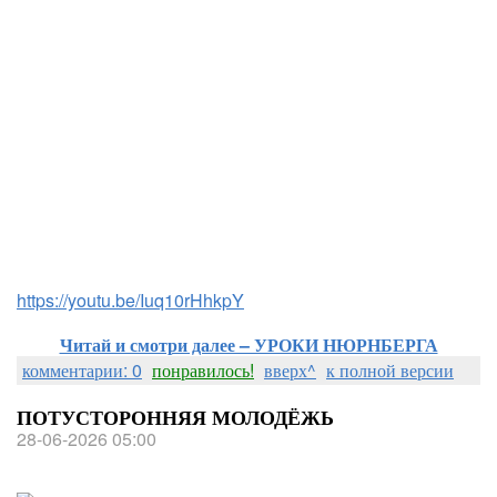
https://youtu.be/Iuq10rHhkpY
Читай и смотри далее – УРОКИ НЮРНБЕРГА
комментарии: 0
понравилось!
вверх^
к полной версии
ПОТУСТОРОННЯЯ МОЛОДЁЖЬ
28-06-2026 05:00