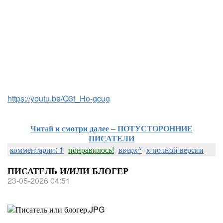
https://youtu.be/Q3t_Ho-gcug
Читай и смотри далее – ПОТУСТОРОННИЕ
ПИСАТЕЛИ
комментарии: 1
понравилось!
вверх^
к полной версии
ПИСАТЕЛЬ И/ИЛИ БЛОГЕР
23-05-2026 04:51