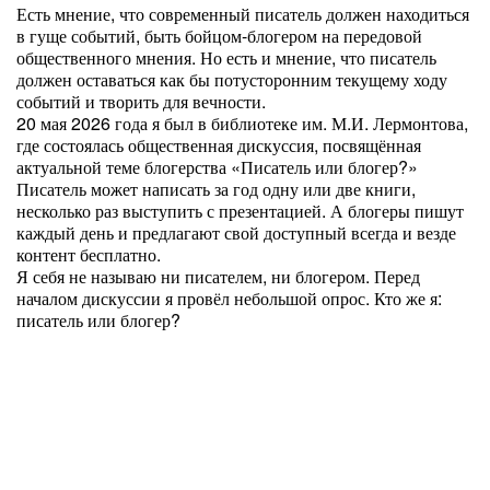
Есть мнение, что современный писатель должен находиться
в гуще событий, быть бойцом-блогером на передовой
общественного мнения. Но есть и мнение, что писатель
должен оставаться как бы потусторонним текущему ходу
событий и творить для вечности.
20 мая 2026 года я был в библиотеке им. М.И. Лермонтова,
где состоялась общественная дискуссия, посвящённая
актуальной теме блогерства «Писатель или блогер?»
Писатель может написать за год одну или две книги,
несколько раз выступить с презентацией. А блогеры пишут
каждый день и предлагают свой доступный всегда и везде
контент бесплатно.
Я себя не называю ни писателем, ни блогером. Перед
началом дискуссии я провёл небольшой опрос. Кто же я:
писатель или блогер?