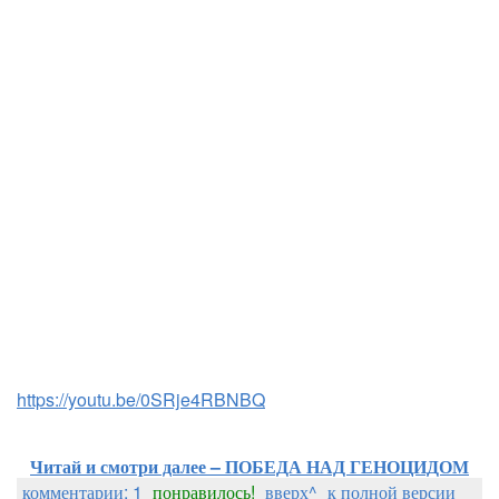
https://youtu.be/0SRje4RBNBQ
Читай и смотри далее – ПОБЕДА НАД ГЕНОЦИДОМ
комментарии: 1
понравилось!
вверх^
к полной версии