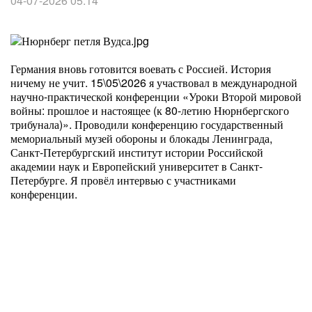
04-07-2026 05:14
Германия вновь готовится воевать с Россией. История
ничему не учит. 15\05\2026 я участвовал в международной
научно-практической конференции «Уроки Второй мировой
войны: прошлое и настоящее (к 80-летию Нюрнбергского
трибунала)». Проводили конференцию государственный
мемориальный музей обороны и блокады Ленинграда,
Санкт-Петербургский институт истории Российской
академии наук и Европейский университет в Санкт-
Петербурге. Я провёл интервью с участниками
конференции.