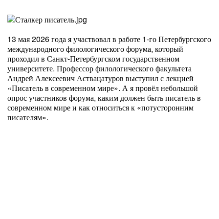
13 мая 2026 года я участвовал в работе 1-го Петербургского
международного филологического форума, который
проходил в Санкт-Петербургском государственном
университете. Профессор филологического факультета
Андрей Алексеевич Аствацатуров выступил с лекцией
«Писатель в современном мире». А я провёл небольшой
опрос участников форума, каким должен быть писатель в
современном мире и как относиться к «потусторонним
писателям».