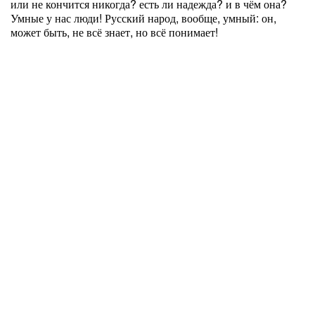
или не кончится никогда? есть ли надежда? и в чём она?
Умные у нас люди! Русский народ, вообще, умный: он,
может быть, не всё знает, но всё понимает!