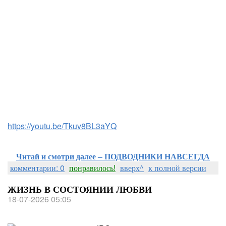
https://youtu.be/Tkuv8BL3aYQ
Читай и смотри далее – ПОДВОДНИКИ НАВСЕГДА
комментарии: 0
понравилось!
вверх^
к полной версии
ЖИЗНЬ В СОСТОЯНИИ ЛЮБВИ
18-07-2026 05:05