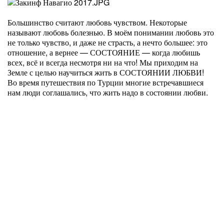
Большинство считают любовь чувством. Некоторые
называют любовь болезнью. В моём понимании любовь это
не только чувство, и даже не страсть, а нечто большее: это
отношение, а вернее — СОСТОЯНИЕ — когда любишь
всех, всё и всегда несмотря ни на что! Мы приходим на
Земле с целью научиться жить в СОСТОЯНИИ ЛЮБВИ!
Во время путешествия по Турции многие встречавшиеся
нам люди соглашались, что жить надо в состоянии любви.