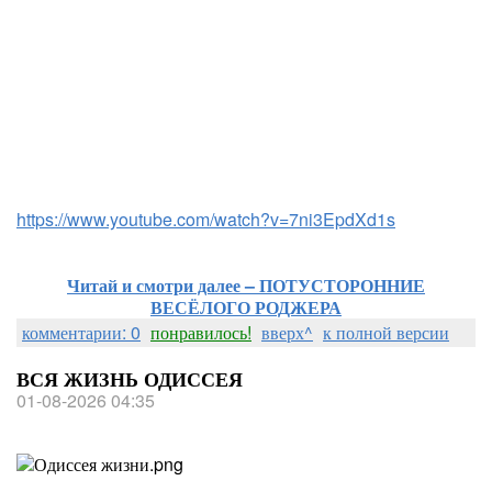
https://www.youtube.com/watch?v=7ni3EpdXd1s
Читай и смотри далее – ПОТУСТОРОННИЕ
ВЕСЁЛОГО РОДЖЕРА
комментарии: 0
понравилось!
вверх^
к полной версии
ВСЯ ЖИЗНЬ ОДИССЕЯ
01-08-2026 04:35