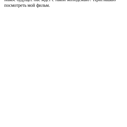
посмотреть мой фильм.