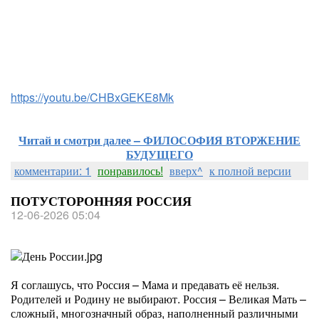
https://youtu.be/CHBxGEKE8Mk
Читай и смотри далее – ФИЛОСОФИЯ ВТОРЖЕНИЕ
БУДУЩЕГО
комментарии: 1
понравилось!
вверх^
к полной версии
ПОТУСТОРОННЯЯ РОССИЯ
12-06-2026 05:04
Я соглашусь, что Россия – Мама и предавать её нельзя.
Родителей и Родину не выбирают. Россия – Великая Мать –
сложный, многозначный образ, наполненный различными