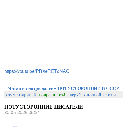
https://youtu.be/PRXeRETqNAQ
Читай и смотри далее – ПОТУСТОРОННИЙ В СССР
комментарии: 0
понравилось!
вверх^
к полной версии
ПОТУСТОРОННИЕ ПИСАТЕЛИ
30-05-2026 05:21