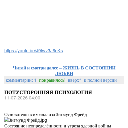
https://youtu.be/J9twv3J6cKs
Читай и смотри далее – ЖИЗНЬ В СОСТОЯНИИ
ЛЮБВИ
комментарии: 1
понравилось!
вверх^
к полной версии
ПОТУСТОРОННЯЯ ПСИХОЛОГИЯ
11-07-2026 04:00
Основатель психоанализа Зигмунд Фрейд
Состояние неопределённости и угроза ядерной войны