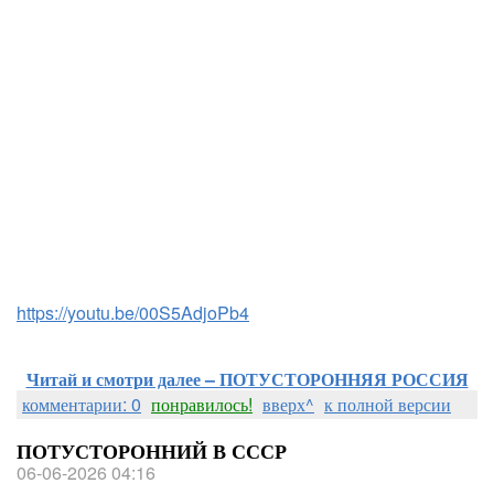
https://youtu.be/00S5AdjoPb4
Читай и смотри далее – ПОТУСТОРОННЯЯ РОССИЯ
комментарии: 0
понравилось!
вверх^
к полной версии
ПОТУСТОРОННИЙ В СССР
06-06-2026 04:16