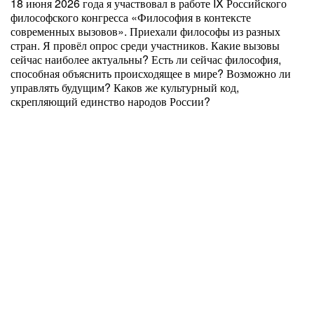
18 июня 2026 года я участвовал в работе IX Российского
философского конгресса «Философия в контексте
современных вызовов». Приехали философы из разных
стран. Я провёл опрос среди участников. Какие вызовы
сейчас наиболее актуальны? Есть ли сейчас философия,
способная объяснить происходящее в мире? Возможно ли
управлять будущим? Каков же культурный код,
скрепляющий единство народов России?