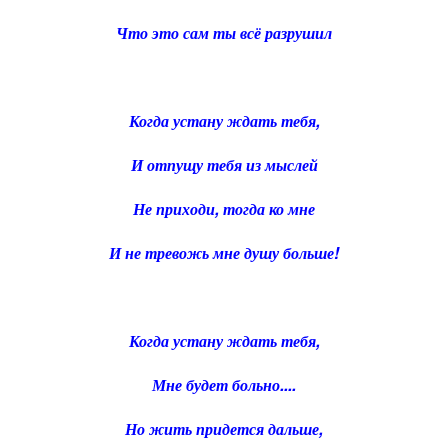
Что это сам ты всё разрушил
Когда устану ждать тебя,
И отпущу тебя из мыслей
Не приходи, тогда ко мне
И не тревожь мне душу больше!
Когда устану ждать тебя,
Мне будет больно....
Но жить придется дальше,