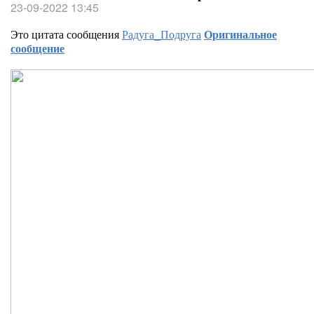
23-09-2022 13:45
Это цитата сообщения
Радуга_Подруга
Оригинальное
сообщение