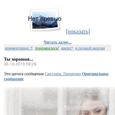
[показать]
Читать далее...
комментарии: 1
понравилось!
вверх^
к полной версии
Ты хорошая...
26-12-2015 08:29
Это цитата сообщения
Светлана_Грищенко
Оригинальное
сообщение