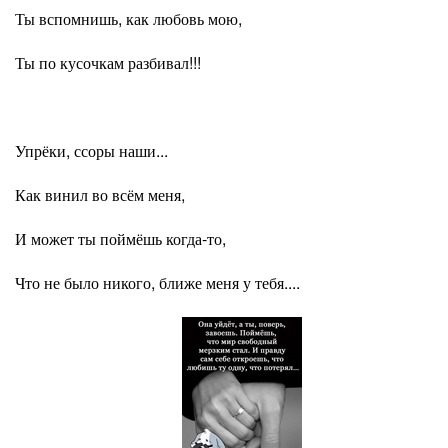
Ты вспомнишь, как любовь мою,
Ты по кусочкам разбивал!!!
Упрёки, ссоры наши...
Как винил во всём меня,
И может ты поймёшь когда-то,
Что не было никого, ближе меня у тебя....