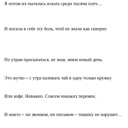
Я потом их пыталась искать среди тысячи плеч…
И носила в себе эту боль, чтоб не знали как скверно
По утрам просыпаться, не зная, зачем новый день.
Это жутко – с утра наливать чай в одну только кружку
Или кофе. Неважно. Совсем никаких перемен.
И никто – ни звонком, ни письмом – тишину не нарушит…