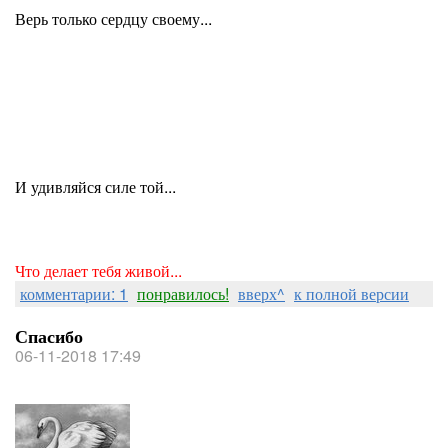
Верь только сердцу своему...
И удивляйся силе той...
Что делает тебя живой...
комментарии: 1
понравилось!
вверх^
к полной версии
Спасибо
06-11-2018 17:49