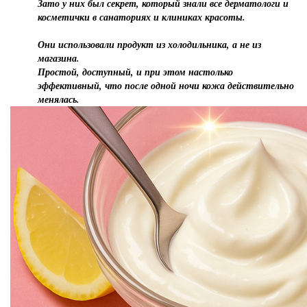
Зато у них был секрет, который знали все дерматологи и
косметички в санаториях и клиниках красоты.
Они использовали продукт из холодильника, а не из
магазина.
Простой, доступный, и при этом настолько
эффективный, что после одной ночи кожа действительно
менялась.