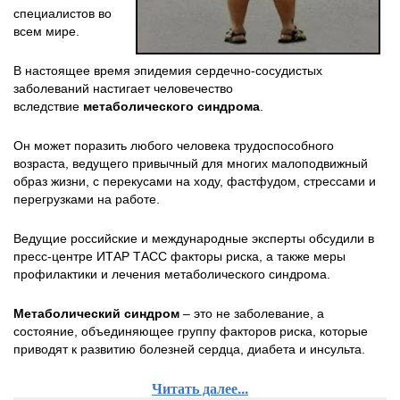
специалистов во
всем мире.
В настоящее время эпидемия сердечно-сосудистых
заболеваний настигает человечество
вследствие
метаболического синдрома
.
Он может поразить любого человека трудоспособного
возраста, ведущего привычный для многих малоподвижный
образ жизни, с перекусами на ходу, фастфудом, стрессами и
перегрузками на работе.
Ведущие российские и международные эксперты обсудили в
пресс-центре ИТАР ТАСС факторы риска, а также меры
профилактики и лечения метаболического синдрома.
Метаболический синдром
– это не заболевание, а
состояние, объединяющее группу факторов риска, которые
приводят к развитию болезней сердца, диабета и инсульта.
Читать далее...