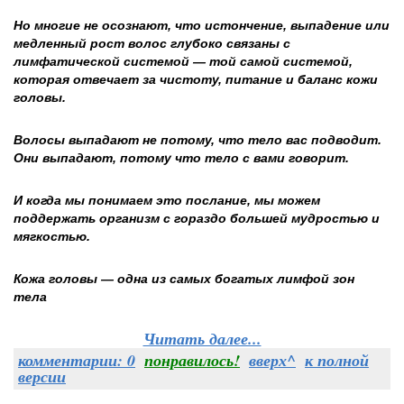
Но многие не осознают, что истончение, выпадение или
медленный рост волос глубоко связаны с
лимфатической системой — той самой системой,
которая отвечает за чистоту, питание и баланс кожи
головы.
Волосы выпадают не потому, что тело вас подводит.
Они выпадают, потому что тело с вами говорит.
И когда мы понимаем это послание, мы можем
поддержать организм с гораздо большей мудростью и
мягкостью.
Кожа головы — одна из самых богатых лимфой зон
тела
Читать далее...
комментарии: 0
понравилось!
вверх^
к полной
версии