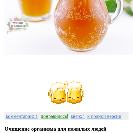
комментарии: 1
понравилось!
вверх^
к полной версии
Очищение организма для пожилых людей