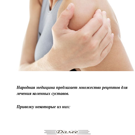
Народная медицина предлагает множество рецептов для
лечения коленных суставов.
Привожу некоторые из них: