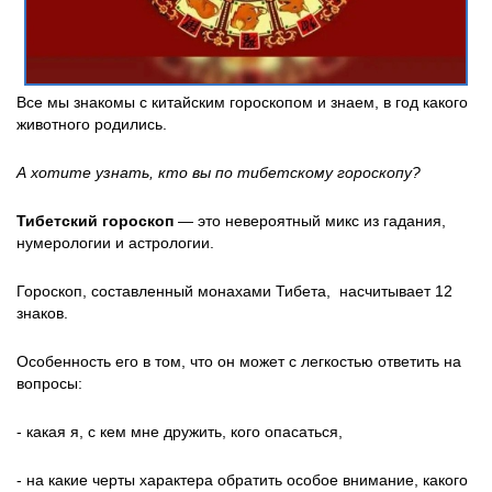
Все мы знакомы с китайским гороскопом и знаем, в год какого
животного родились.
А хотите узнать, кто вы по тибетскому гороскопу?
Тибетский гороскоп
— это невероятный микс из гадания,
нумерологии и астрологии.
Гороскоп, составленный монахами Тибета, насчитывает 12
знаков.
Особенность его в том, что он может с легкостью ответить на
вопросы:
- какая я,
с кем мне дружить, кого опасаться,
- на какие черты характера обратить особое внимание, какого