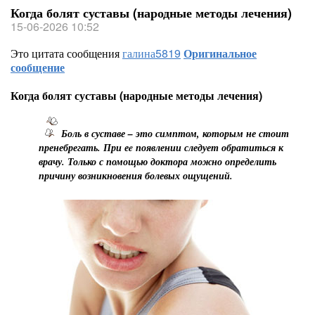
Когда болят суставы (народные методы лечения)
15-06-2026 10:52
Это цитата сообщения
галина5819
Оригинальное
сообщение
Когда болят суставы (народные методы лечения)
Боль в суставе – это симптом, которым не стоит
пренебрегать. При еe появлении следует обратиться к
врачу. Только с помощью доктора можно определить
причину возникновения болевых ощущений.