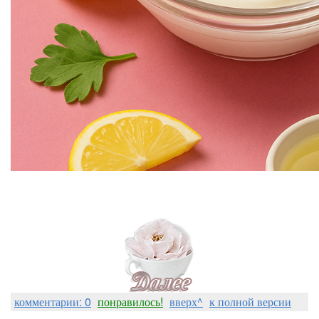
комментарии: 0
понравилось!
вверх^
к полной версии