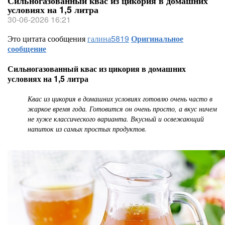
Сильногазованный квас из цикория в домашних
условиях на 1,5 литра
30-06-2026 16:21
Это цитата сообщения
галина5819
Оригинальное
сообщение
Сильногазованный квас из цикория в домашних
условиях на 1,5 литра
Квас из цикория в домашних условиях готовлю очень часто в
жаркое время года. Готовится он очень просто, а вкус ничем
не хуже классического варианта. Вкусный и освежающий
напиток из самых простых продуктов.