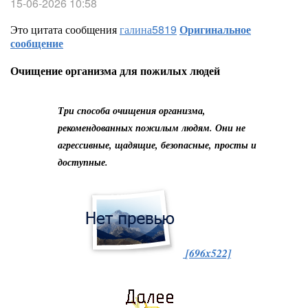
15-06-2026 10:58
Это цитата сообщения
галина5819
Оригинальное
сообщение
Очищение организма для пожилых людей
Три способа очищения организма,
рекомендованных пожилым людям. Они не
агрессивные, щадящие, безопасные, просты и
доступные.
[696x522]