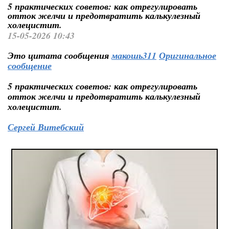
5 практических советов: как отрегулировать
отток желчи и предотвратить калькулезный
холецистит.
15-05-2026 10:43
Это цитата сообщения
макошь311
Оригинальное
сообщение
5 практических советов: как отрегулировать
отток желчи и предотвратить калькулезный
холецистит.
Сергей Витебский