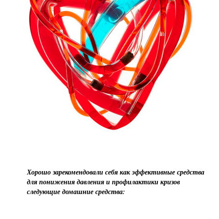
Хорошо зарекомендовали себя как эффективные средства
для понижения давления и профилактики кризов
следующие домашние средства: