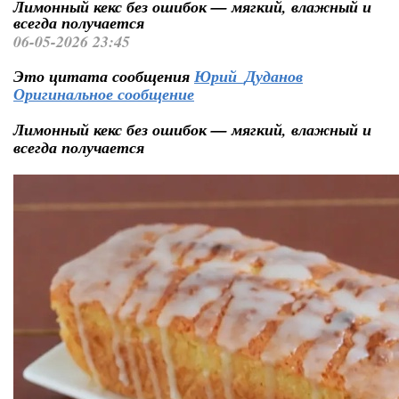
Лимонный кекс без ошибок — мягкий, влажный и
всегда получается
06-05-2026 23:45
Это цитата сообщения
Юрий_Дуданов
Оригинальное сообщение
Лимонный кекс без ошибок — мягкий, влажный и
всегда получается