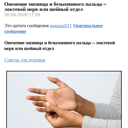
Онемение мизинца и безымянного пальца –
локтевой нерв или шейный отдел
30-06-2026 17:03
Это цитата сообщения
макошь311
Оригинальное
сообщение
Онемение мизинца и безымянного пальца – локтевой
нерв или шейный отдел
Советы для здоровья