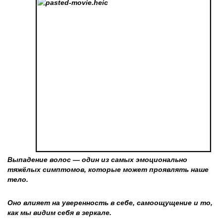
Выпадение волос
— один из самых эмоционально
тяжёлых симптомов, которые может проявлять наше
тело.
Оно влияет на уверенность в себе, самоощущение и то,
как мы видим себя в зеркале.