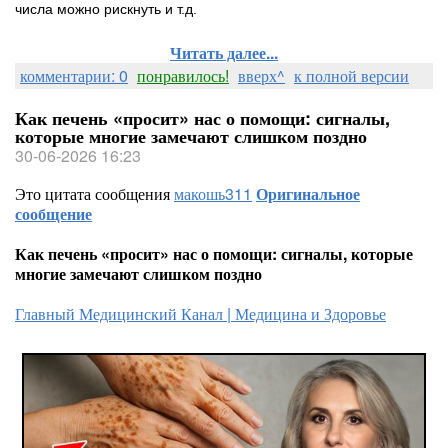
числа можно рискнуть и т.д.
Читать далее...
комментарии: 0
понравилось!
вверх^
к полной версии
Как печень «просит» нас о помощи: сигналы,
которые многие замечают слишком поздно
30-06-2026 16:23
Это цитата сообщения
макошь311
Оригинальное
сообщение
Как печень «просит» нас о помощи: сигналы, которые
многие замечают слишком поздно
Главный Медицинский Канал | Медицина и Здоровье