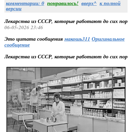
комментарии: 0
понравилось!
вверх^
к полной
версии
Лекарства из СССР, которые работают до сих пор
06-05-2026 23:46
Это цитата сообщения
макошь311
Оригинальное
сообщение
Лекарства из СССР, которые работают до сих пор