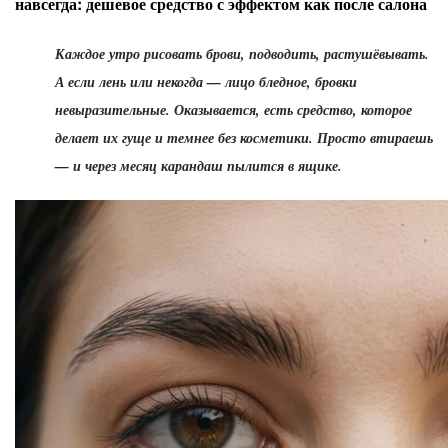
навсегда: дешевое средство с эффектом как после салона
Каждое утро рисовать брови, подводить, растушёвывать.
А если лень или некогда — лицо бледное, бровки
невыразительные. Оказывается, есть средство, которое
делает их гуще и темнее без косметики. Просто втираешь
— и через месяц карандаш пылится в ящике.