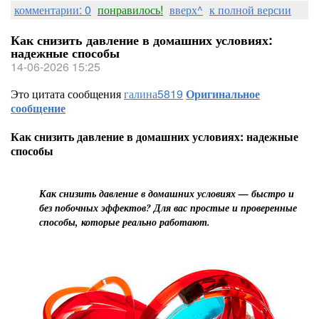
комментарии: 0
понравилось!
вверх^
к полной версии
Как снизить давление в домашних условиях:
надежные способы
14-06-2026 15:25
Это цитата сообщения
галина5819
Оригинальное
сообщение
Как снизить давление в домашних условиях: надежные
способы
Как снизить давление в домашних условиях — быстро и
без побочных эффектов? Для вас простые и проверенные
способы, которые реально работают.