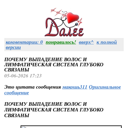
комментарии: 0
понравилось!
вверх^
к полной
версии
ПОЧЕМУ ВЫПАДЕНИЕ ВОЛОС И
ЛИМФАТИЧЕСКАЯ СИСТЕМА ГЛУБОКО
СВЯЗАНЫ
05-06-2026 17:23
Это цитата сообщения
макошь311
Оригинальное
сообщение
ПОЧЕМУ ВЫПАДЕНИЕ ВОЛОС И
ЛИМФАТИЧЕСКАЯ СИСТЕМА ГЛУБОКО
СВЯЗАНЫ