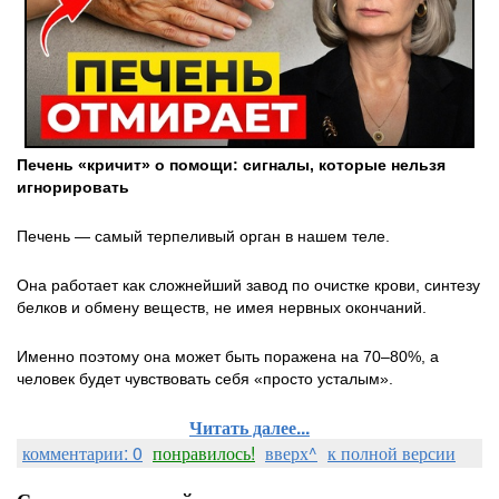
Печень «кричит» о помощи: сигналы, которые нельзя
игнорировать
Печень — самый терпеливый орган в нашем теле.
Она работает как сложнейший завод по очистке крови, синтезу
белков и обмену веществ, не имея нервных окончаний.
Именно поэтому она может быть поражена на 70–80%, а
человек будет чувствовать себя «просто усталым».
Читать далее...
комментарии: 0
понравилось!
вверх^
к полной версии