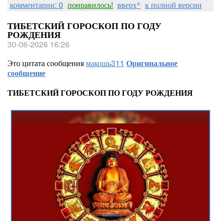
комментарии: 0
понравилось!
вверх^
к полной версии
ТИБЕТСКИЙ ГОРОСКОП ПО ГОДУ
РОЖДЕНИЯ
30-06-2026 16:26
Это цитата сообщения
макошь311
Оригинальное
сообщение
ТИБЕТСКИЙ ГОРОСКОП ПО ГОДУ РОЖДЕНИЯ