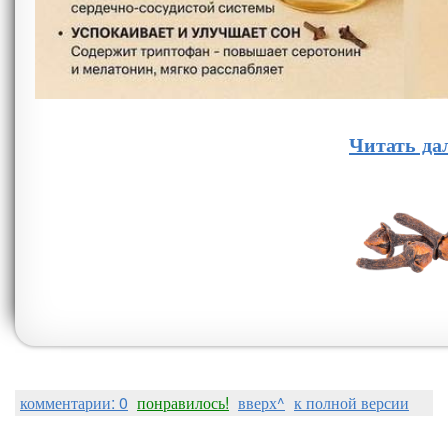
Читать да
комментарии: 0
понравилось!
вверх^
к полной версии