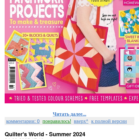
Читать далее...
комментарии: 0
понравилось!
вверх^
к полной версии
Quilter's World - Summer 2024