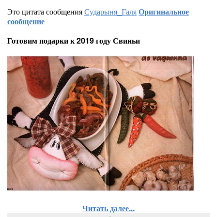
Это цитата сообщения
Сударыня_Галя
Оригинальное
сообщение
Готовим подарки к 2019 году Свиньи
Читать далее...