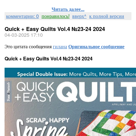
Читать далее...
комментарии: 0
понравилось!
вверх^
к полной версии
Quick + Easy Quilts Vol.4 №23-24 2024
04-03-2025 17:10
Это цитата сообщения
гилана
Оригинальное сообщение
Quick + Easy Quilts Vol.4 №23-24 2024