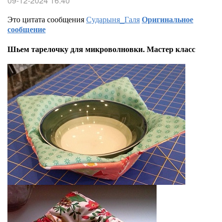
09-12-2024 16:40
Это цитата сообщения
Сударыня_Галя
Оригинальное
сообщение
Шьем тарелочку для микроволновки. Мастер класс