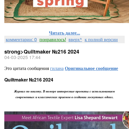
Читать далее...
комментарии: 0
понравилось!
вверх^
к полной версии
strong>Quiltmaker №216 2024
04-03-2025 17:44
Это цитата сообщения
гилана
Оригинальное сообщение
Quiltmaker №216 2024
Журнал по квилту. В номере интересные проекты с использованием
современных и классических приемов в создании лоскутных одеял.