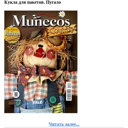
Кукла для пакетов. Пугало
Читать далее...