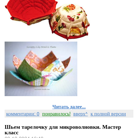
Читать далее...
комментарии: 0
понравилось!
вверх^
к полной версии
Шьем тарелочку для микроволновки. Мастер
класс