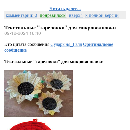
Читать далее...
комментарии: 0
понравилось!
вверх^
к полной версии
Текстильные "тарелочки" для микроволновки
09-12-2024 16:40
Это цитата сообщения
Сударыня_Галя
Оригинальное
сообщение
Текстильные "тарелочки" для микроволновки