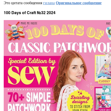
Это цитата сообщения
гилана
Оригинальное сообщение
100 Days of Craft №32 2024