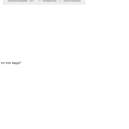
то что надо!