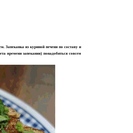
м. Запеканка из куриной печени по составу и
чета времени запекания) понадобиться совсем