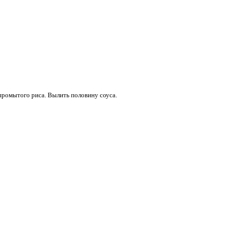
ромытого риса. Вылить половину соуса.