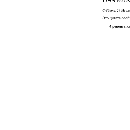
Суббота, 23 Марта
Это цитата соо
4 рецепта 