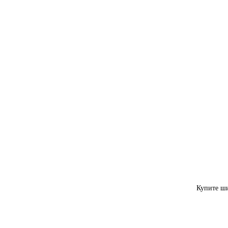
Купите ши