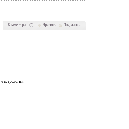
Комментарии
(
0
)
Нравится
Поделиться
 и астрологии