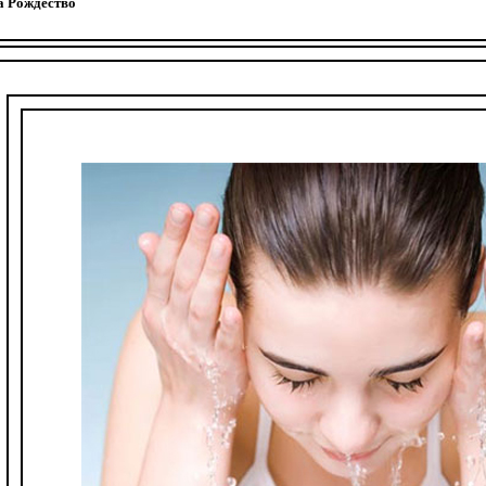
а Рождество