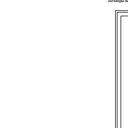
Заговоры н