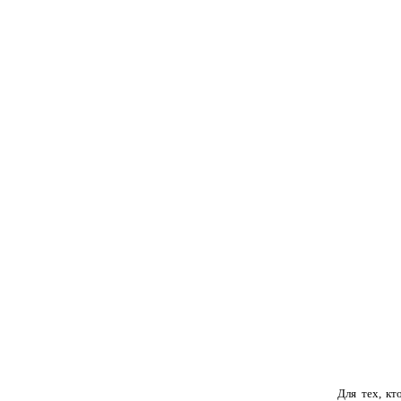
Для тех, кт