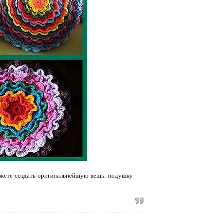
можете создать оригинальнейшую вещь: подушку