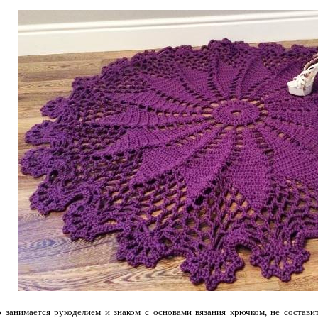
о занимается рукоделием и знаком с основами вязания крючком, не состави