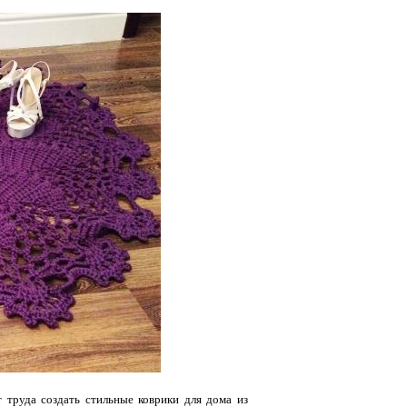
т труда создать стильные коврики для дома из