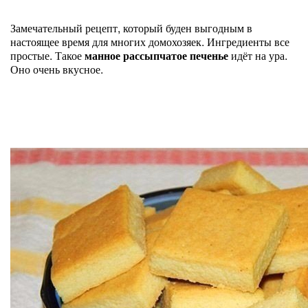
Замечательный рецепт, который буден выгодным в
настоящее время для многих домохозяек. Ингредиенты все
простые. Такое
манное рассыпчатое печенье
идёт на ура.
Оно очень вкусное.