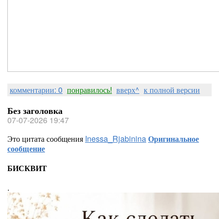
комментарии: 0
понравилось!
вверх^
к полной версии
Без заголовка
07-07-2026 19:47
Это цитата сообщения
Inessa_Rjabinina
Оригинальное
сообщение
БИСКВИТ
.