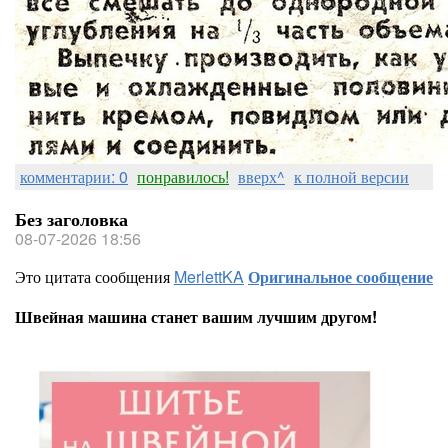
комментарии: 0
понравилось!
вверх^
к полной версии
Без заголовка
08-07-2026 18:56
Это цитата сообщения
MerlettKA
Оригинальное сообщение
Швейная машина станет вашим лучшим другом!