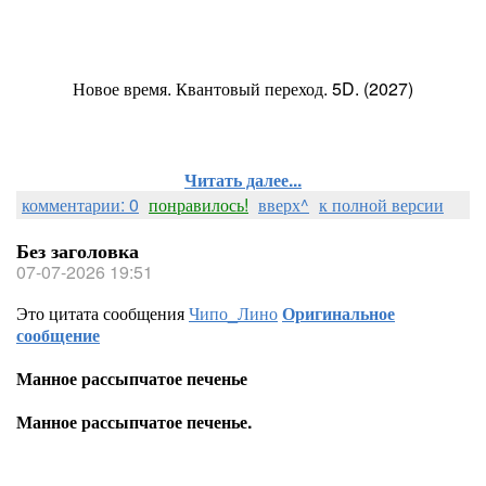
Новое время. Квантовый переход. 5D. (2027)
Читать далее...
комментарии: 0
понравилось!
вверх^
к полной версии
Без заголовка
07-07-2026 19:51
Это цитата сообщения
Чипо_Лино
Оригинальное
сообщение
Манное рассыпчатое печенье
Манное рассыпчатое печенье.