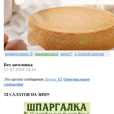
комментарии: 0
понравилось!
вверх^
к полной версии
Без заголовка
07-07-2026 19:44
Это цитата сообщения
Лидия_62
Оригинальное
сообщение
12 САЛАТОВ НА ЗИМУ