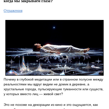
когда мы закрываем глаза?
Отражения
Почему в глубокой медитации или в странном полусне между
реальностями мы вдруг видим не домик в деревне, а
хрустальные города, пульсирующие туманности или существ,
у которых вместо лиц — живой свет?
Это не похоже на декорации из кино и это ощущается, как