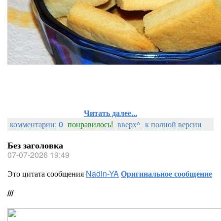
Читать далее...
комментарии: 0
понравилось!
вверх^
к полной версии
Без заголовка
07-07-2026 19:49
Это цитата сообщения
Nadin-YA
Оригинальное сообщение
///