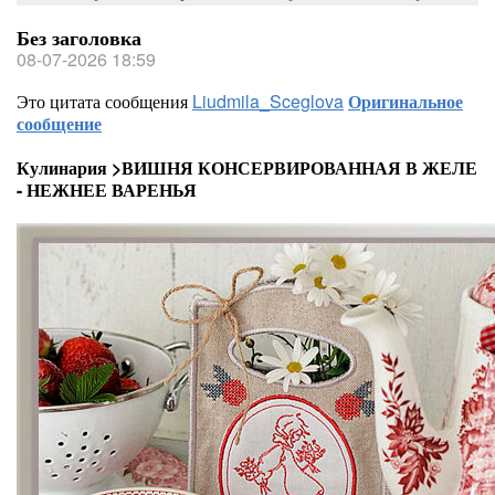
Без заголовка
08-07-2026 18:59
Это цитата сообщения
Liudmila_Sceglova
Оригинальное
сообщение
Кулинария >ВИШНЯ КОНСЕРВИРОВАННАЯ В ЖЕЛЕ
- НЕЖНЕЕ ВАРЕНЬЯ