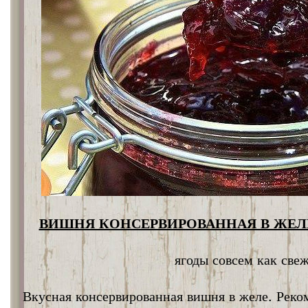
ВИШНЯ КОНСЕРВИРОВАННАЯ В ЖЕЛЕ
ягоды совсем как све
Вкусная консервированная вишня в желе. Реко