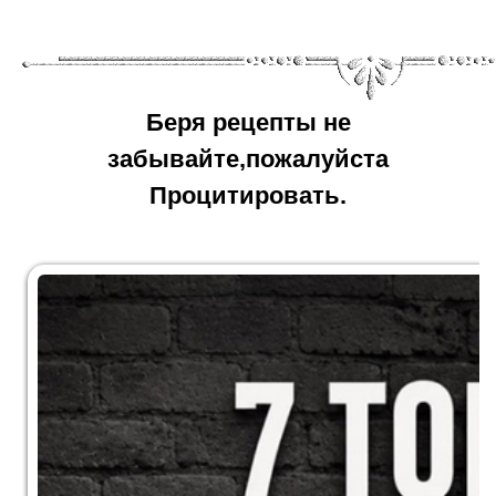
Беря рецепты не
забывайте,пожалуйста
Процитировать.