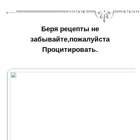
Беря рецепты не
забывайте,пожалуйста
Процитировать.