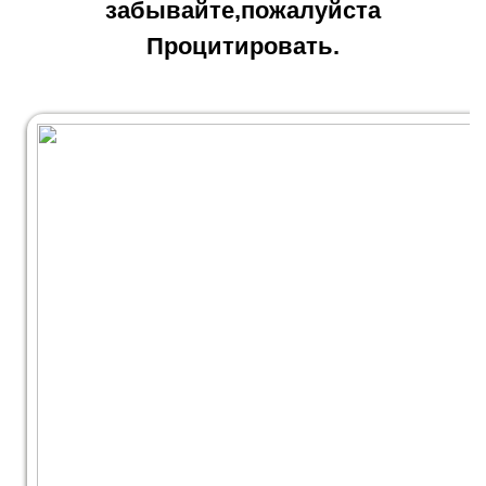
забывайте,пожалуйста
Процитировать.