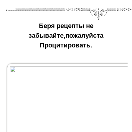
Беря рецепты не
забывайте,пожалуйста
Процитировать.