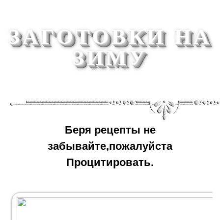
ЗАГОТОВКИ НА
ЗИМУ
Беря рецепты не
забывайте,пожалуйста
Процитировать.