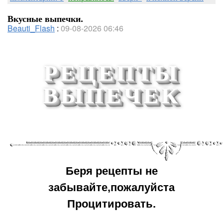
Вкусные выпечки.
Beauti_Flash
:
09-08-2026 06:46
РЕЦЕПТЫ
ВЫПЕЧЕК
Беря рецепты не
забывайте,пожалуйста
Процитировать.