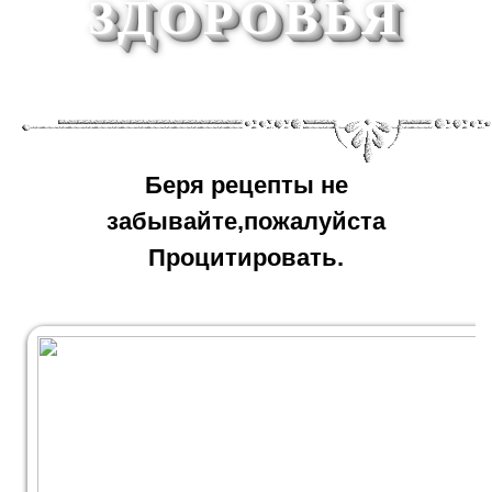
ЗДОРОВЬЯ
Беря рецепты не
забывайте,пожалуйста
Процитировать.