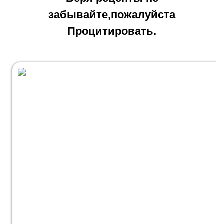
забывайте,пожалуйста
Процитировать.