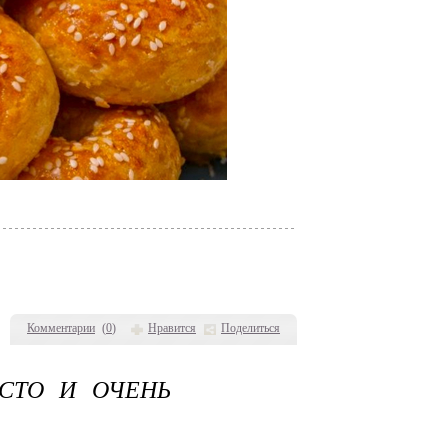
Комментарии
(
0
)
Нравится
Поделиться
ОСТО И ОЧЕНЬ