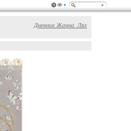
Дневник Жанна_Лях