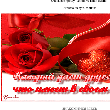
Очень вас прошу напишите ваши имена!
Люблю, целую, Жанна!
ЗНАКОМИМСЯ ЗДЕСЬ