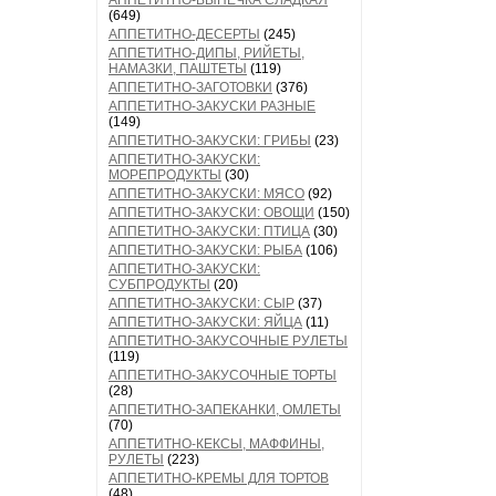
АППЕТИТНО-ВЫПЕЧКА СЛАДКАЯ
(649)
АППЕТИТНО-ДЕСЕРТЫ
(245)
АППЕТИТНО-ДИПЫ, РИЙЕТЫ,
НАМАЗКИ, ПАШТЕТЫ
(119)
АППЕТИТНО-ЗАГОТОВКИ
(376)
АППЕТИТНО-ЗАКУСКИ РАЗНЫЕ
(149)
АППЕТИТНО-ЗАКУСКИ: ГРИБЫ
(23)
АППЕТИТНО-ЗАКУСКИ:
МОРЕПРОДУКТЫ
(30)
АППЕТИТНО-ЗАКУСКИ: МЯСО
(92)
АППЕТИТНО-ЗАКУСКИ: ОВОЩИ
(150)
АППЕТИТНО-ЗАКУСКИ: ПТИЦА
(30)
АППЕТИТНО-ЗАКУСКИ: РЫБА
(106)
АППЕТИТНО-ЗАКУСКИ:
СУБПРОДУКТЫ
(20)
АППЕТИТНО-ЗАКУСКИ: СЫР
(37)
АППЕТИТНО-ЗАКУСКИ: ЯЙЦА
(11)
АППЕТИТНО-ЗАКУСОЧНЫЕ РУЛЕТЫ
(119)
АППЕТИТНО-ЗАКУСОЧНЫЕ ТОРТЫ
(28)
АППЕТИТНО-ЗАПЕКАНКИ, ОМЛЕТЫ
(70)
АППЕТИТНО-КЕКСЫ, МАФФИНЫ,
РУЛЕТЫ
(223)
АППЕТИТНО-КРЕМЫ ДЛЯ ТОРТОВ
(48)