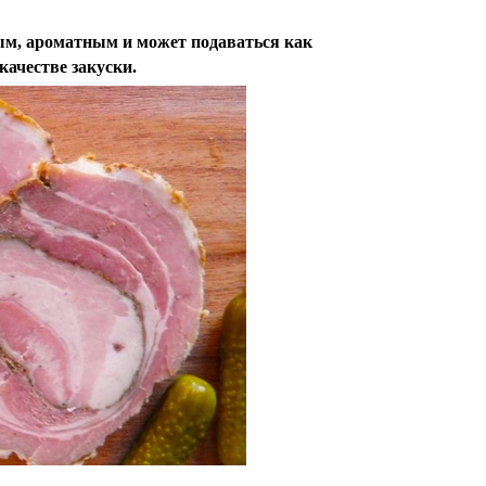
ным, ароматным и может подаваться как
 качестве закуски.