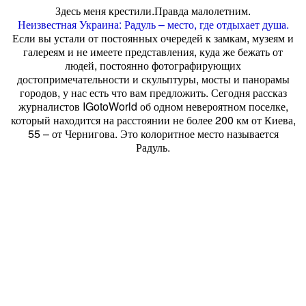
Здесь меня крестили.Правда малолетним.
Неизвестная Украина: Радуль – место, где отдыхает душа.
Если вы устали от постоянных очередей к замкам, музеям и
галереям и не имеете представления, куда же бежать от
людей, постоянно фотографирующих
достопримечательности и скульптуры, мосты и панорамы
городов, у нас есть что вам предложить. Сегодня рассказ
журналистов IGotoWorld об одном невероятном поселке,
который находится на расстоянии не более 200 км от Киева,
55 – от Чернигова. Это колоритное место называется
Радуль.