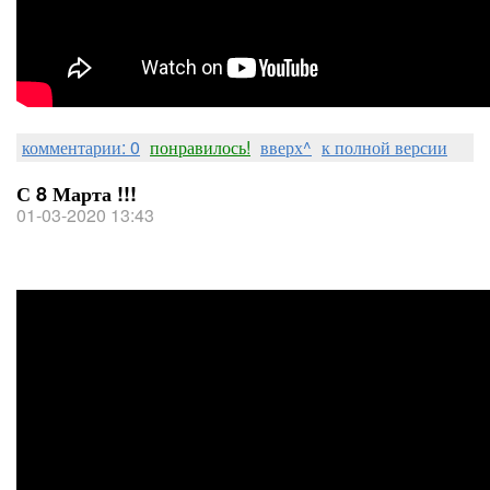
комментарии: 0
понравилось!
вверх^
к полной версии
С 8 Марта !!!
01-03-2020 13:43