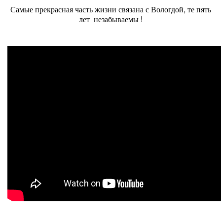
Самые прекрасная часть жизни связана с Вологдой, те пять
лет незабываемы !