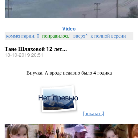
Video
комментарии: 0
понравилось!
вверх^
к полной версии
Тане Шляховой 12 лет...
13-10-2019 20:51
Внучка. А вроде недавно было 4 годика
[показать]