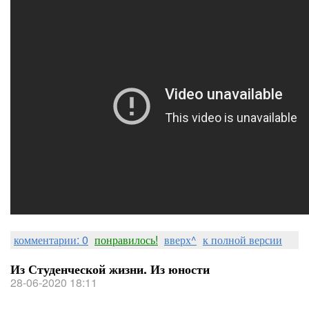
комментарии: 0
понравилось!
вверх^
к полной версии
Из Студенческой жизни. Из юности
28-06-2020 18:11