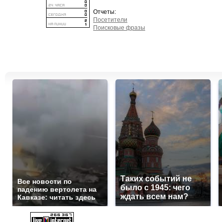
Отчеты:
Посетители
Поисковые фразы
Таких событий не
Все новости по
было с 1945: чего
падению вертолета на
ждать всем нам?
Кавказе: читать здесь