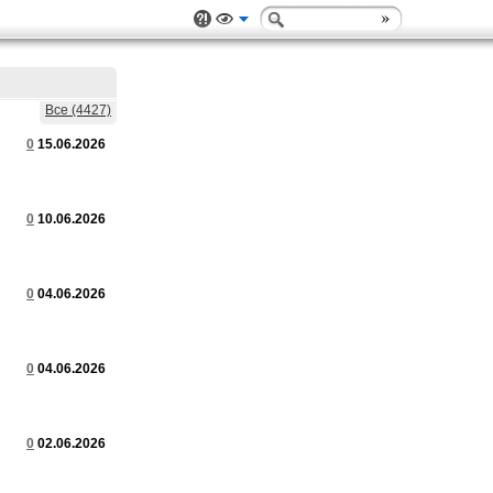
Все (4427)
0
15.06.2026
0
10.06.2026
0
04.06.2026
0
04.06.2026
0
02.06.2026