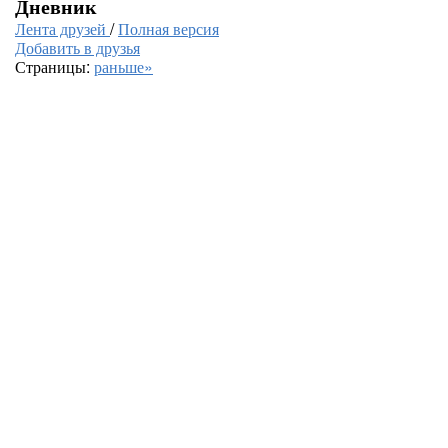
Дневник
Лента друзей
/
Полная версия
Добавить в друзья
Страницы:
раньше»