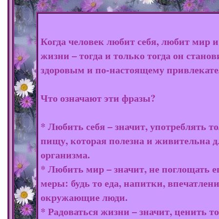
Когда человек любит себя, любит мир и
жизни – тогда и только тогда он станов
здоровым и по-настоящему привлекат
Что означают эти фразы?
* Любить себя – значит, употреблять т
пищу, которая полезна и живительна д
организма.
* Любить мир – значит, не поглощать е
меры: будь то еда, напитки, впечатлен
окружающие люди.
* Радоваться жизни – значит, ценить то