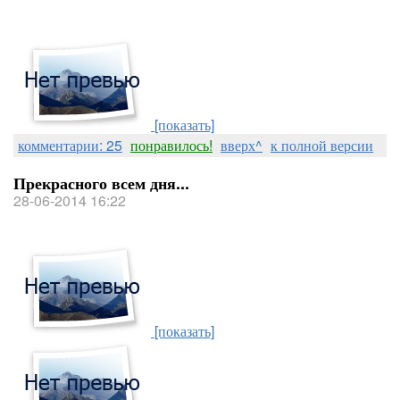
[показать]
комментарии: 25
понравилось!
вверх^
к полной версии
Прекрасного всем дня...
28-06-2014 16:22
[показать]