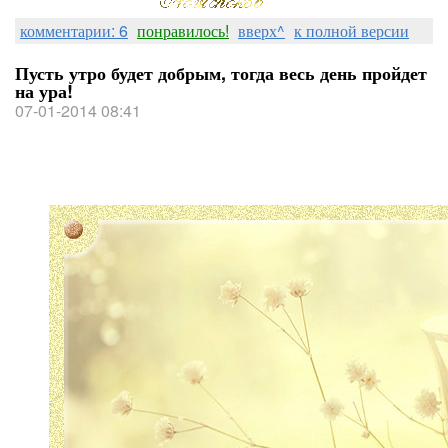
комментарии: 6
понравилось!
вверх^
к полной версии
Пусть утро будет добрым, тогда весь день пройдет
на ура!
07-01-2014 08:41