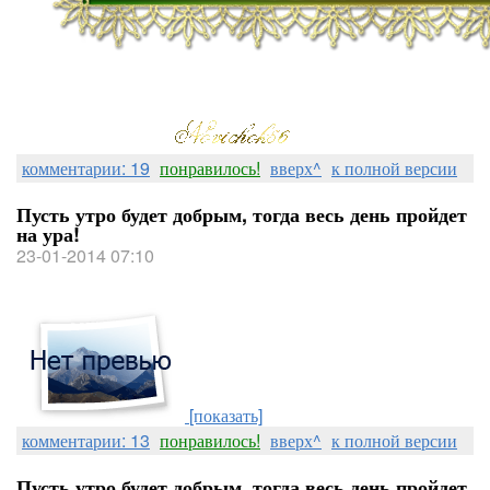
комментарии: 19
понравилось!
вверх^
к полной версии
Пусть утро будет добрым, тогда весь день пройдет
на ура!
23-01-2014 07:10
[показать]
комментарии: 13
понравилось!
вверх^
к полной версии
Пусть утро будет добрым, тогда весь день пройдет