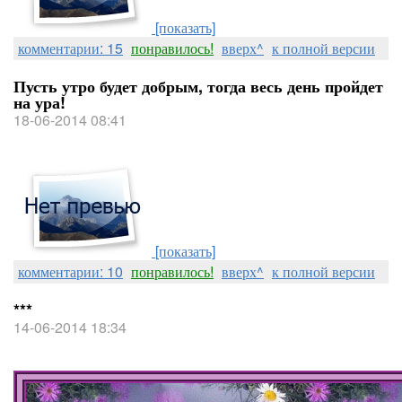
[показать]
комментарии: 15
понравилось!
вверх^
к полной версии
Пусть утро будет добрым, тогда весь день пройдет
на ура!
18-06-2014 08:41
[показать]
комментарии: 10
понравилось!
вверх^
к полной версии
***
14-06-2014 18:34