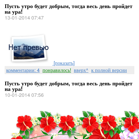
Пусть утро будет добрым, тогда весь день пройдет
на ура!
13-01-2014 07:47
[показать]
комментарии: 4
понравилось!
вверх^
к полной версии
Пусть утро будет добрым, тогда весь день пройдет
на ура!
10-01-2014 07:56