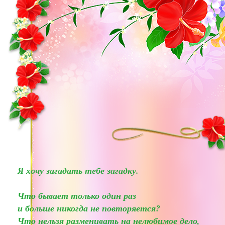
Я хочу загадать тебе загадку.
Что бывает только один раз
и больше никогда не повторяется?
Что нельзя разменивать на нелюбимое дело,