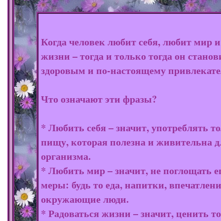
Когда человек любит себя, любит мир и
жизни – тогда и только тогда он станов
здоровым и по-настоящему привлекат
Что означают эти фразы?
* Любить себя – значит, употреблять т
пищу, которая полезна и живительна д
организма.
* Любить мир – значит, не поглощать е
меры: будь то еда, напитки, впечатлен
окружающие люди.
* Радоваться жизни – значит, ценить то