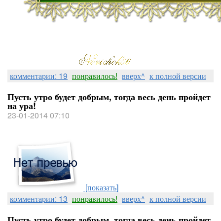
комментарии: 19
понравилось!
вверх^
к полной версии
Пусть утро будет добрым, тогда весь день пройдет
на ура!
23-01-2014 07:10
[показать]
комментарии: 13
понравилось!
вверх^
к полной версии
Пусть утро будет добрым, тогда весь день пройдет