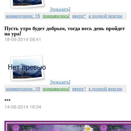
[показать]
комментарии: 15
понравилось!
вверх^
к полной версии
Пусть утро будет добрым, тогда весь день пройдет
на ура!
18-06-2014 08:41
[показать]
комментарии: 10
понравилось!
вверх^
к полной версии
***
14-06-2014 18:34