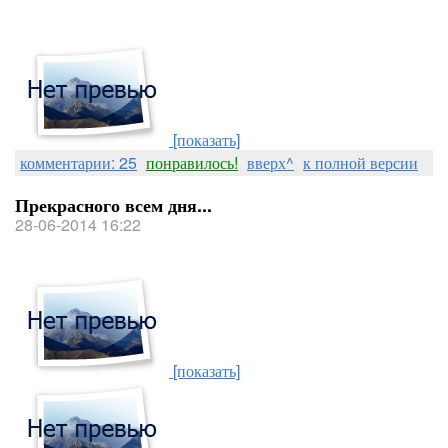
[показать]
комментарии: 25
понравилось!
вверх^
к полной версии
Прекрасного всем дня...
28-06-2014 16:22
[показать]