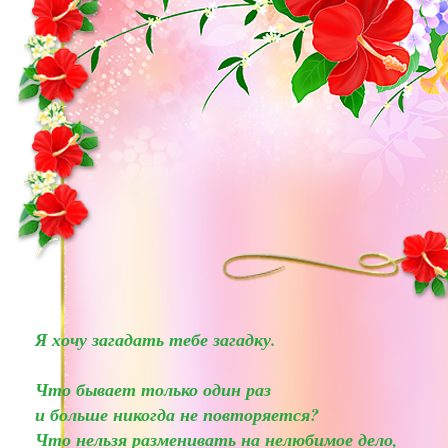
Я хочу загадать тебе загадку.
Что бывает только один раз
и больше никогда не повторяется?
Что нельзя разменивать на нелюбимое дело,