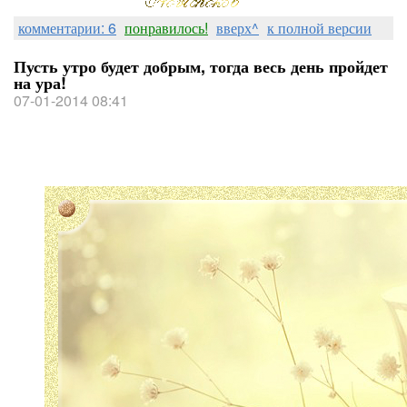
комментарии: 6
понравилось!
вверх^
к полной версии
Пусть утро будет добрым, тогда весь день пройдет
на ура!
07-01-2014 08:41