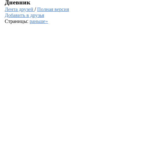
Дневник
Лента друзей
/
Полная версия
Добавить в друзья
Страницы:
раньше»