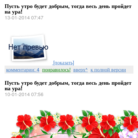
Пусть утро будет добрым, тогда весь день пройдет
на ура!
13-01-2014 07:47
[показать]
комментарии: 4
понравилось!
вверх^
к полной версии
Пусть утро будет добрым, тогда весь день пройдет
на ура!
10-01-2014 07:56