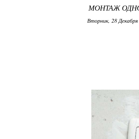
МОНТАЖ ОДН
Вторник, 28 Декабря 