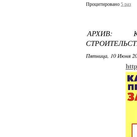
Процитировано
5 раз
АРХИВ: 
СТРОИТЕЛЬСТ
Пятница, 10 Июня 20
htt