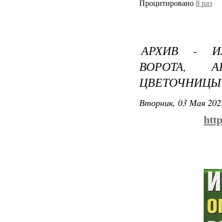
Процитировано
8 раз
АРХИВ - ИЗ
ВОРОТА, А
ЦВЕТОЧНИЦЫ
Вторник, 03 Мая 202
htt