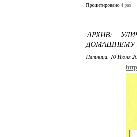
Процитировано
4 раз
АРХИВ: УЛ
ДОМАШНЕМУ 
Пятница, 10 Июня 20
htt