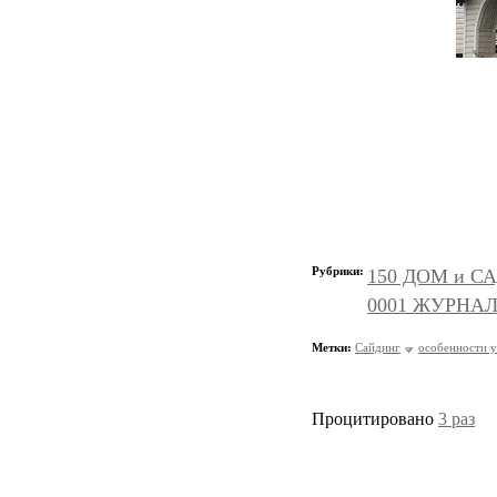
Рубрики:
150 ДОМ и СА
0001 ЖУРНАЛ
Метки:
Сайдинг
особенности у
Процитировано
3 раз